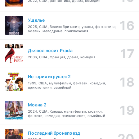
2022, США, фантастика, драма, комедия
Ущелье
2025, США, Великобритания, ужасы, фантастика,
боевик, мелодрама, приключения
Дьявол носит Prada
2006, США, Франция, драма, комедия
История игрушек 2
1999, США, мультфильм, фэнтези, комедия,
приключения, семейный
Моана 2
2024, США, Канада, мультфильм, мюзикл,
фэнтези, комедия, приключения, семейный
Последний бронепоезд