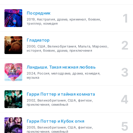
Посредник
2019, Австралия, драма, криминал, боевик,
триллер, комедия
Гладиатор
2000, США, Великобритания, Мальта, Марокко,
история, боевик, драма, приключения
Ландыши. Такая нежная любовь
2024, Россия, мелодрама, драма, комедия,
музыка
Гарри Поттер и тайная комната
2002, Великобритания, США, фэнтези,
приключения, семейный
Гарри Поттер и Кубок огня
2005, Великобритания, США, фэнтези,
приключения, семейный