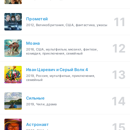
Прометей
2012, Великобритания, США, фантастика, ужасы
Моана
2016, США, мультфильм, мюзикл, фэнтези,
комедия, приключения, семейный
Иван Царевич и Серый Волк 4
2019, Россия, мультфильм, приключения,
семейный
Сильные
2019, Чили, драма
Астронавт