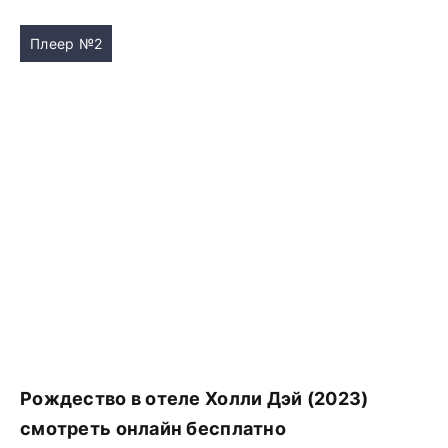
Плеер №2
Рождество в отеле Холли Дэй (2023)
смотреть онлайн бесплатно