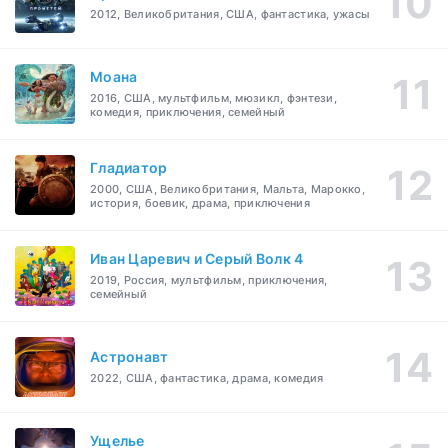
2012, Великобритания, США, фантастика, ужасы
Моана
2016, США, мультфильм, мюзикл, фэнтези,
комедия, приключения, семейный
Гладиатор
2000, США, Великобритания, Мальта, Марокко,
история, боевик, драма, приключения
Иван Царевич и Серый Волк 4
2019, Россия, мультфильм, приключения,
семейный
Астронавт
2022, США, фантастика, драма, комедия
Ущелье