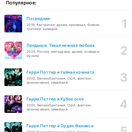
Популярное:
Посредник
2019, Австралия, драма, криминал, боевик,
триллер, комедия
Ландыши. Такая нежная любовь
2024, Россия, мелодрама, драма, комедия,
музыка
Гарри Поттер и тайная комната
2002, Великобритания, США, фэнтези,
приключения, семейный
Гарри Поттер и Кубок огня
2005, Великобритания, США, фэнтези,
приключения, семейный
Гарри Поттер и Орден Феникса