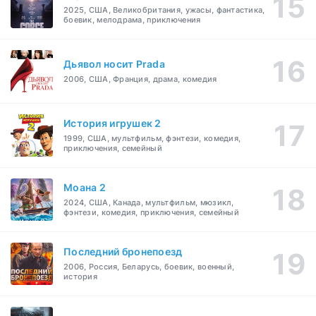
2025, США, Великобритания, ужасы, фантастика,
боевик, мелодрама, приключения
Дьявол носит Prada
2006, США, Франция, драма, комедия
История игрушек 2
1999, США, мультфильм, фэнтези, комедия,
приключения, семейный
Моана 2
2024, США, Канада, мультфильм, мюзикл,
фэнтези, комедия, приключения, семейный
Последний бронепоезд
2006, Россия, Беларусь, боевик, военный,
история