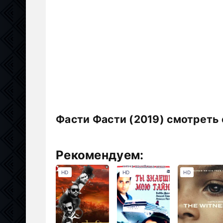
Фасти Фасти (2019) смотреть
Рекомендуем:
HD
HD
HD