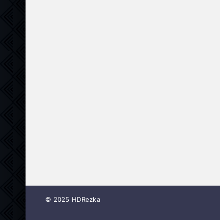
© 2025 HDRezka