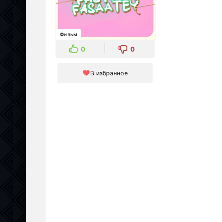
Фильм
0
0
В избранное