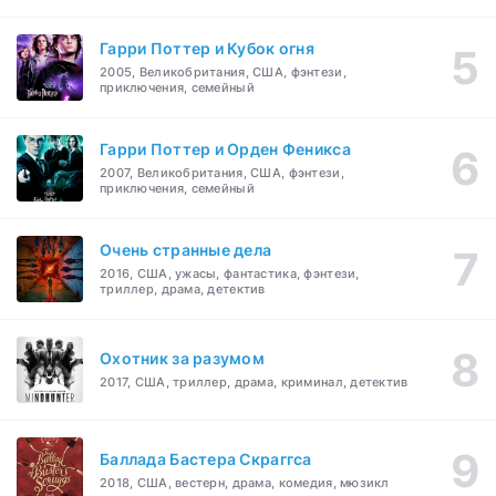
Гарри Поттер и Кубок огня
2005, Великобритания, США, фэнтези,
приключения, семейный
Гарри Поттер и Орден Феникса
2007, Великобритания, США, фэнтези,
приключения, семейный
Очень странные дела
2016, США, ужасы, фантастика, фэнтези,
триллер, драма, детектив
Охотник за разумом
2017, США, триллер, драма, криминал, детектив
Баллада Бастера Скраггса
2018, США, вестерн, драма, комедия, мюзикл