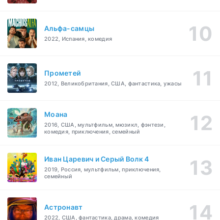
Альфа-самцы
2022, Испания, комедия
Прометей
2012, Великобритания, США, фантастика, ужасы
Моана
2016, США, мультфильм, мюзикл, фэнтези,
комедия, приключения, семейный
Иван Царевич и Серый Волк 4
2019, Россия, мультфильм, приключения,
семейный
Астронавт
2022, США, фантастика, драма, комедия