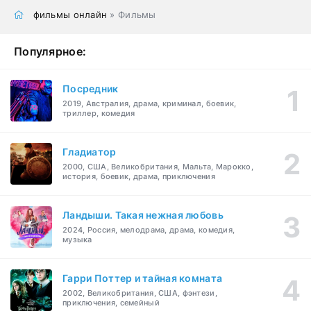
фильмы онлайн
» Фильмы
Популярное:
Посредник
2019, Австралия, драма, криминал, боевик,
триллер, комедия
Гладиатор
2000, США, Великобритания, Мальта, Марокко,
история, боевик, драма, приключения
Ландыши. Такая нежная любовь
2024, Россия, мелодрама, драма, комедия,
музыка
Гарри Поттер и тайная комната
2002, Великобритания, США, фэнтези,
приключения, семейный