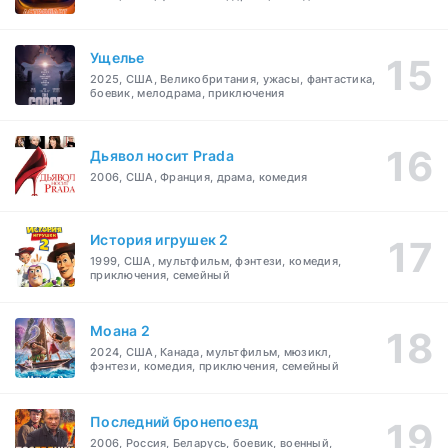
Ущелье
2025, США, Великобритания, ужасы, фантастика,
боевик, мелодрама, приключения
Дьявол носит Prada
2006, США, Франция, драма, комедия
История игрушек 2
1999, США, мультфильм, фэнтези, комедия,
приключения, семейный
Моана 2
2024, США, Канада, мультфильм, мюзикл,
фэнтези, комедия, приключения, семейный
Последний бронепоезд
2006, Россия, Беларусь, боевик, военный,