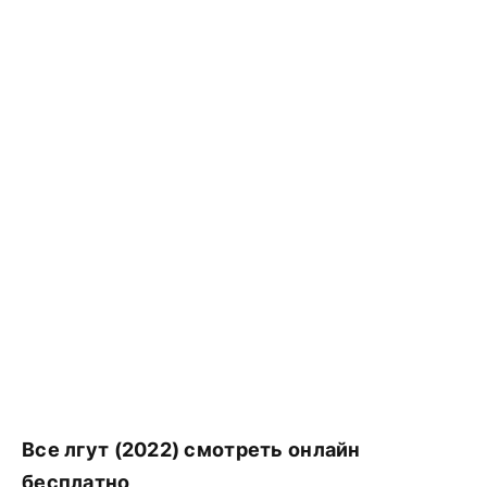
Все лгут (2022) смотреть онлайн
бесплатно