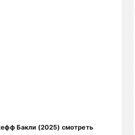
жефф Бакли (2025) смотреть