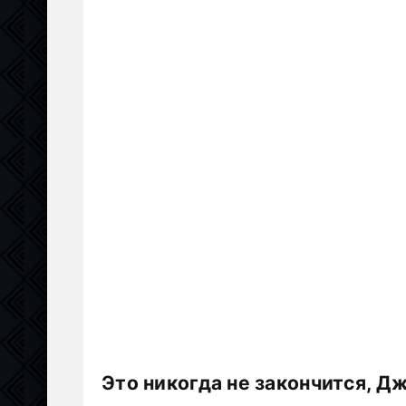
Это никогда не закончится, Д