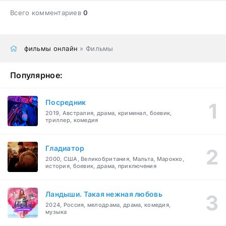
Всего комментариев
0
фильмы онлайн
» Фильмы
Популярное:
Посредник
2019, Австралия, драма, криминал, боевик,
триллер, комедия
Гладиатор
2000, США, Великобритания, Мальта, Марокко,
история, боевик, драма, приключения
Ландыши. Такая нежная любовь
2024, Россия, мелодрама, драма, комедия,
музыка