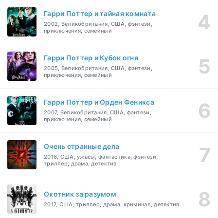
Гарри Поттер и тайная комната
2002, Великобритания, США, фэнтези,
приключения, семейный
Гарри Поттер и Кубок огня
2005, Великобритания, США, фэнтези,
приключения, семейный
Гарри Поттер и Орден Феникса
2007, Великобритания, США, фэнтези,
приключения, семейный
Очень странные дела
2016, США, ужасы, фантастика, фэнтези,
триллер, драма, детектив
Охотник за разумом
2017, США, триллер, драма, криминал, детектив