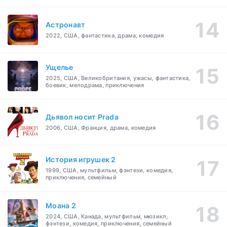
Астронавт
2022, США, фантастика, драма, комедия
Ущелье
2025, США, Великобритания, ужасы, фантастика,
боевик, мелодрама, приключения
Дьявол носит Prada
2006, США, Франция, драма, комедия
История игрушек 2
1999, США, мультфильм, фэнтези, комедия,
приключения, семейный
Моана 2
2024, США, Канада, мультфильм, мюзикл,
фэнтези, комедия, приключения, семейный