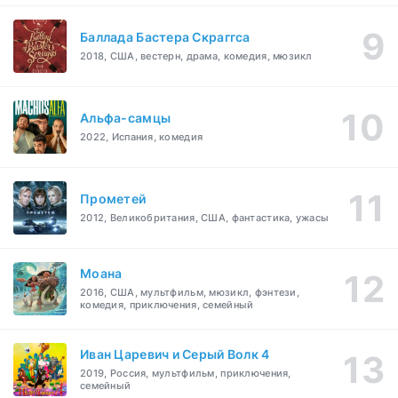
Баллада Бастера Скраггса
2018, США, вестерн, драма, комедия, мюзикл
Альфа-самцы
2022, Испания, комедия
Прометей
2012, Великобритания, США, фантастика, ужасы
Моана
2016, США, мультфильм, мюзикл, фэнтези,
комедия, приключения, семейный
Иван Царевич и Серый Волк 4
2019, Россия, мультфильм, приключения,
семейный