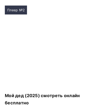
Плеер №2
Мой дед (2025) смотреть онлайн
бесплатно