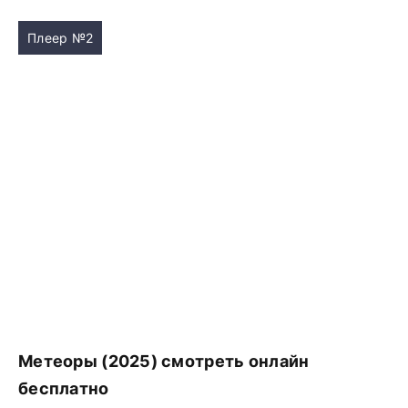
Плеер №2
Метеоры (2025) смотреть онлайн
бесплатно