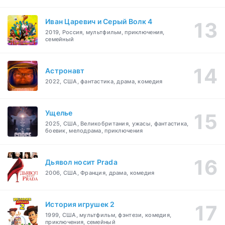
Иван Царевич и Серый Волк 4
2019, Россия, мультфильм, приключения,
семейный
Астронавт
2022, США, фантастика, драма, комедия
Ущелье
2025, США, Великобритания, ужасы, фантастика,
боевик, мелодрама, приключения
Дьявол носит Prada
2006, США, Франция, драма, комедия
История игрушек 2
1999, США, мультфильм, фэнтези, комедия,
приключения, семейный