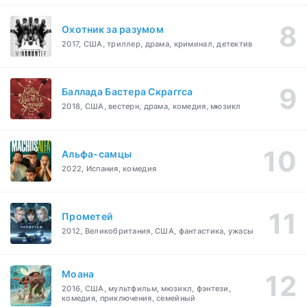
Охотник за разумом
2017, США, триллер, драма, криминал, детектив
Баллада Бастера Скраггса
2018, США, вестерн, драма, комедия, мюзикл
Альфа-самцы
2022, Испания, комедия
Прометей
2012, Великобритания, США, фантастика, ужасы
Моана
2016, США, мультфильм, мюзикл, фэнтези,
комедия, приключения, семейный