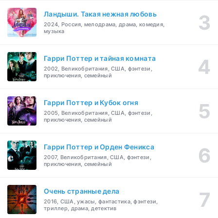
Ландыши. Такая нежная любовь
2024, Россия, мелодрама, драма, комедия,
музыка
Гарри Поттер и тайная комната
2002, Великобритания, США, фэнтези,
приключения, семейный
Гарри Поттер и Кубок огня
2005, Великобритания, США, фэнтези,
приключения, семейный
Гарри Поттер и Орден Феникса
2007, Великобритания, США, фэнтези,
приключения, семейный
Очень странные дела
2016, США, ужасы, фантастика, фэнтези,
триллер, драма, детектив