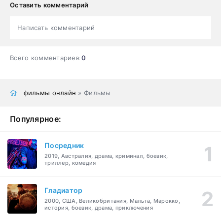
Оставить комментарий
Написать комментарий
Всего комментариев
0
фильмы онлайн
» Фильмы
Популярное:
Посредник
2019, Австралия, драма, криминал, боевик,
триллер, комедия
Гладиатор
2000, США, Великобритания, Мальта, Марокко,
история, боевик, драма, приключения