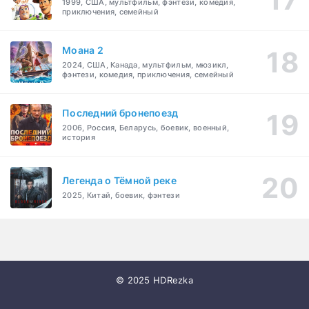
1999, США, мультфильм, фэнтези, комедия,
приключения, семейный
Моана 2
2024, США, Канада, мультфильм, мюзикл,
фэнтези, комедия, приключения, семейный
Последний бронепоезд
2006, Россия, Беларусь, боевик, военный,
история
Легенда о Тёмной реке
2025, Китай, боевик, фэнтези
© 2025 HDRezka