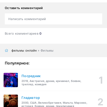
Оставить комментарий
Написать комментарий
Всего комментариев
0
фильмы онлайн
» Фильмы
Популярное:
Посредник
2019, Австралия, драма, криминал, боевик,
триллер, комедия
Гладиатор
2000, США, Великобритания, Мальта, Марокко,
история, боевик, драма, приключения