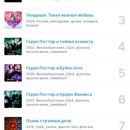
Ландыши. Такая нежная любовь
2024, Россия, мелодрама, драма, комедия,
музыка
Гарри Поттер и тайная комната
2002, Великобритания, США, фэнтези,
приключения, семейный
Гарри Поттер и Кубок огня
2005, Великобритания, США, фэнтези,
приключения, семейный
Гарри Поттер и Орден Феникса
2007, Великобритания, США, фэнтези,
приключения, семейный
Очень странные дела
2016, США, ужасы, фантастика, фэнтези,