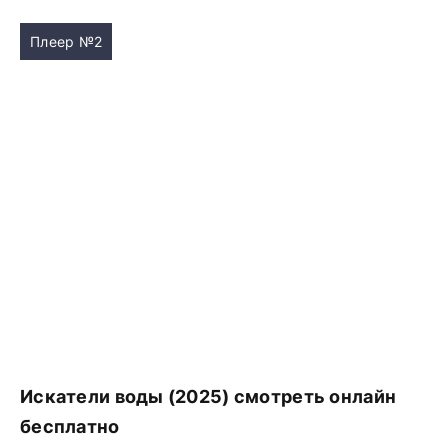
Плеер №2
Искатели воды (2025) смотреть онлайн
бесплатно