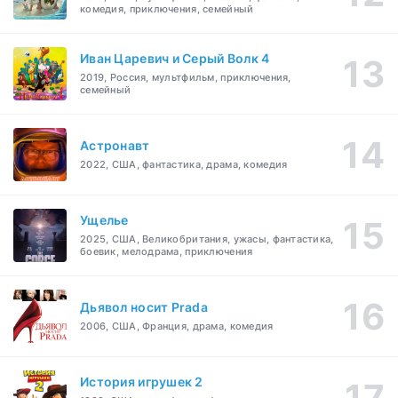
комедия, приключения, семейный
Иван Царевич и Серый Волк 4
2019, Россия, мультфильм, приключения,
семейный
Астронавт
2022, США, фантастика, драма, комедия
Ущелье
2025, США, Великобритания, ужасы, фантастика,
боевик, мелодрама, приключения
Дьявол носит Prada
2006, США, Франция, драма, комедия
История игрушек 2