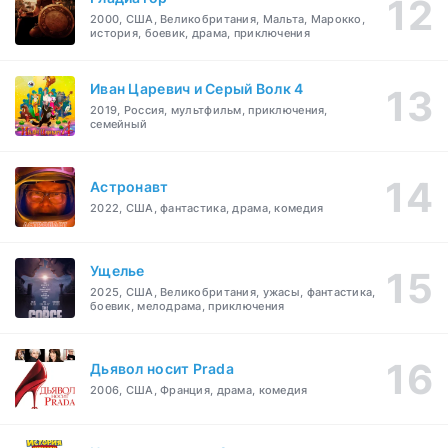
2000, США, Великобритания, Мальта, Марокко,
история, боевик, драма, приключения
Иван Царевич и Серый Волк 4
2019, Россия, мультфильм, приключения,
семейный
Астронавт
2022, США, фантастика, драма, комедия
Ущелье
2025, США, Великобритания, ужасы, фантастика,
боевик, мелодрама, приключения
Дьявол носит Prada
2006, США, Франция, драма, комедия