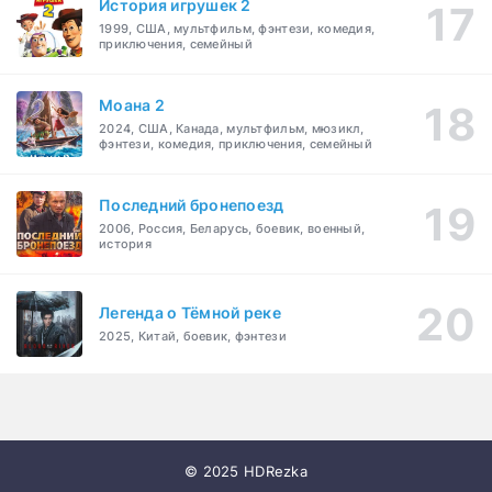
История игрушек 2
1999, США, мультфильм, фэнтези, комедия,
приключения, семейный
Моана 2
2024, США, Канада, мультфильм, мюзикл,
фэнтези, комедия, приключения, семейный
Последний бронепоезд
2006, Россия, Беларусь, боевик, военный,
история
Легенда о Тёмной реке
2025, Китай, боевик, фэнтези
© 2025 HDRezka