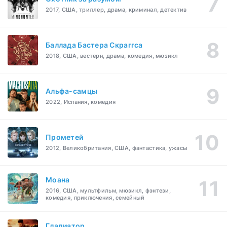
2017, США, триллер, драма, криминал, детектив
Баллада Бастера Скраггса
2018, США, вестерн, драма, комедия, мюзикл
Альфа-самцы
2022, Испания, комедия
Прометей
2012, Великобритания, США, фантастика, ужасы
Моана
2016, США, мультфильм, мюзикл, фэнтези,
комедия, приключения, семейный
Гладиатор