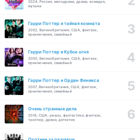
2024, Россия, мелодрама, драма, комедия,
музыка
Гарри Поттер и тайная комната
2002, Великобритания, США, фэнтези,
приключения, семейный
Гарри Поттер и Кубок огня
2005, Великобритания, США, фэнтези,
приключения, семейный
Гарри Поттер и Орден Феникса
2007, Великобритания, США, фэнтези,
приключения, семейный
Очень странные дела
2016, США, ужасы, фантастика, фэнтези,
триллер, драма, детектив
Охотник за разумом