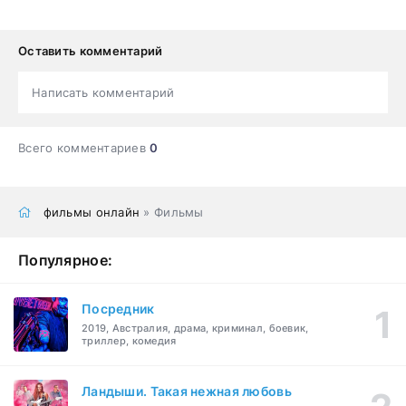
Оставить комментарий
Написать комментарий
Всего комментариев
0
фильмы онлайн
» Фильмы
Популярное:
Посредник
2019, Австралия, драма, криминал, боевик,
триллер, комедия
Ландыши. Такая нежная любовь