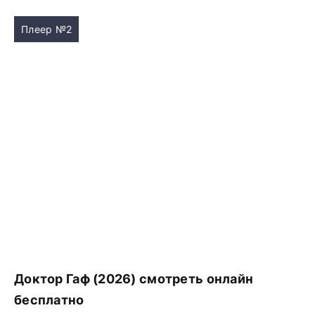
Плеер №2
Доктор Гаф (2026) смотреть онлайн
бесплатно