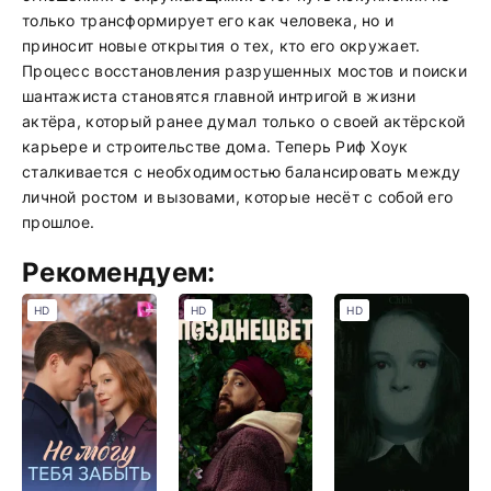
только трансформирует его как человека, но и
приносит новые открытия о тех, кто его окружает.
Процесс восстановления разрушенных мостов и поиски
шантажиста становятся главной интригой в жизни
актёра, который ранее думал только о своей актёрской
карьере и строительстве дома. Теперь Риф Хоук
сталкивается с необходимостью балансировать между
личной ростом и вызовами, которые несёт с собой его
прошлое.
Рекомендуем:
HD
HD
HD