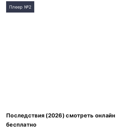
Плеер №2
Последствия (2026) смотреть онлайн
бесплатно