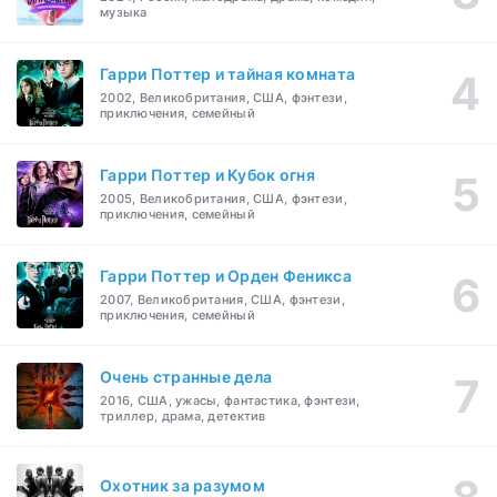
музыка
Гарри Поттер и тайная комната
2002, Великобритания, США, фэнтези,
приключения, семейный
Гарри Поттер и Кубок огня
2005, Великобритания, США, фэнтези,
приключения, семейный
Гарри Поттер и Орден Феникса
2007, Великобритания, США, фэнтези,
приключения, семейный
Очень странные дела
2016, США, ужасы, фантастика, фэнтези,
триллер, драма, детектив
Охотник за разумом