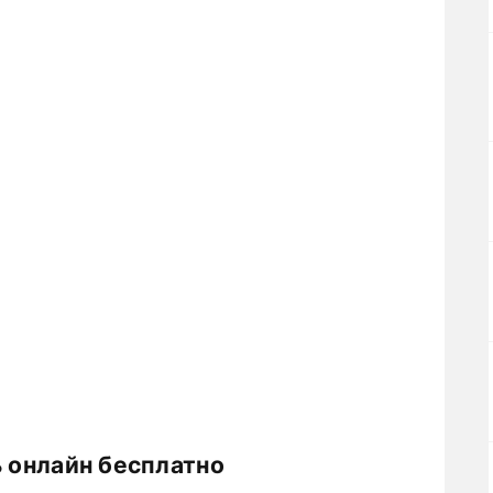
ь онлайн бесплатно