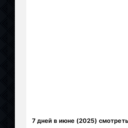
7 дней в июне (2025) смотрет