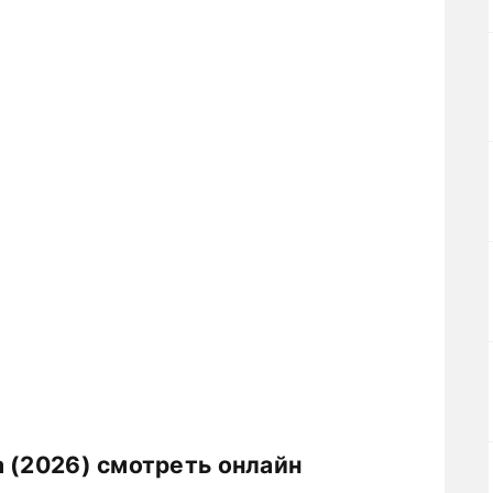
 (2026) смотреть онлайн