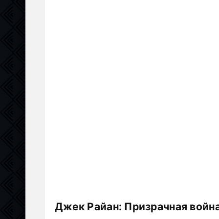
Джек Райан: Призрачная война