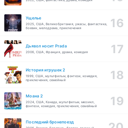
2022, США, фантастика, драма, комедия
Ущелье
2025, США, Великобритания, ужасы, фантастика,
боевик, мелодрама, приключения
Дьявол носит Prada
2006, США, Франция, драма, комедия
История игрушек 2
1999, США, мультфильм, фэнтези, комедия,
приключения, семейный
Моана 2
2024, США, Канада, мультфильм, мюзикл,
фэнтези, комедия, приключения, семейный
Последний бронепоезд