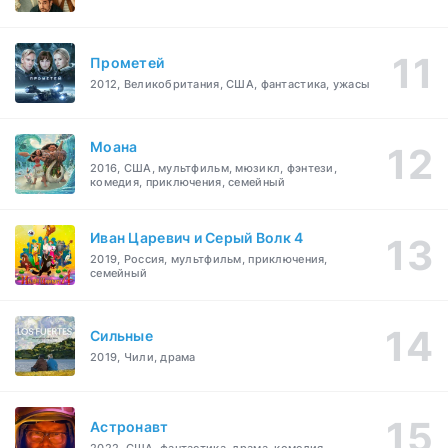
Прометей
2012, Великобритания, США, фантастика, ужасы
Моана
2016, США, мультфильм, мюзикл, фэнтези,
комедия, приключения, семейный
Иван Царевич и Серый Волк 4
2019, Россия, мультфильм, приключения,
семейный
Сильные
2019, Чили, драма
Астронавт