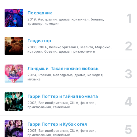
Посредник
2019, Австралия, драма, криминал, боевик,
триллер, комедия
Гладиатор
2000, США, Великобритания, Мальта, Марокко,
история, боевик, драма, приключения
Ландыши. Такая нежная любовь
2024, Россия, мелодрама, драма, комедия,
музыка
Гарри Поттер и тайная комната
2002, Великобритания, США, фэнтези,
приключения, семейный
Гарри Поттер и Кубок огня
2005, Великобритания, США, фэнтези,
приключения, семейный