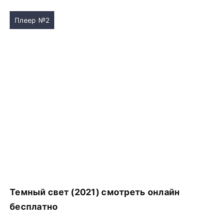
Плеер №2
Темный свет (2021) смотреть онлайн
бесплатно