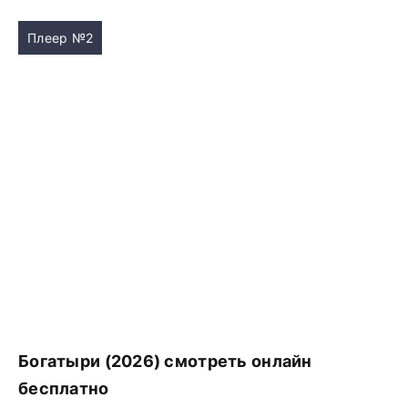
Плеер №2
Богатыри (2026) смотреть онлайн
бесплатно