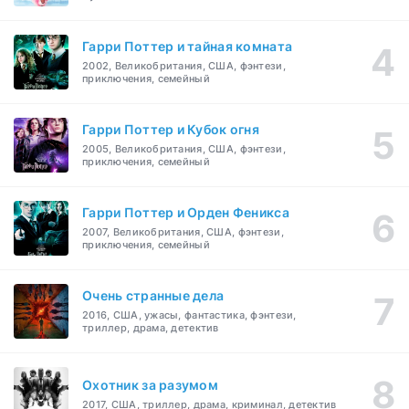
Гарри Поттер и тайная комната
2002, Великобритания, США, фэнтези,
приключения, семейный
Гарри Поттер и Кубок огня
2005, Великобритания, США, фэнтези,
приключения, семейный
Гарри Поттер и Орден Феникса
2007, Великобритания, США, фэнтези,
приключения, семейный
Очень странные дела
2016, США, ужасы, фантастика, фэнтези,
триллер, драма, детектив
Охотник за разумом
2017, США, триллер, драма, криминал, детектив