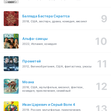
Баллада Бастера Скраггса
2018, США, вестерн, драма, комедия, мюзикл
Альфа-самцы
2022, Испания, комедия
Прометей
2012, Великобритания, США, фантастика, ужасы
Моана
2016, США, мультфильм, мюзикл, фэнтези,
комедия, приключения, семейный
Иван Царевич и Серый Волк 4
2019, Россия, мультфильм, приключения,