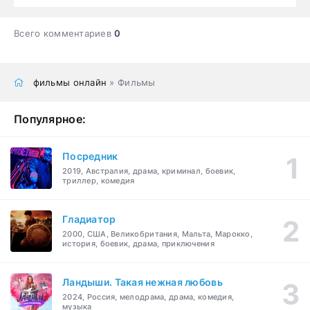
Всего комментариев
0
фильмы онлайн
» Фильмы
Популярное:
Посредник
2019, Австралия, драма, криминал, боевик,
триллер, комедия
Гладиатор
2000, США, Великобритания, Мальта, Марокко,
история, боевик, драма, приключения
Ландыши. Такая нежная любовь
2024, Россия, мелодрама, драма, комедия,
музыка