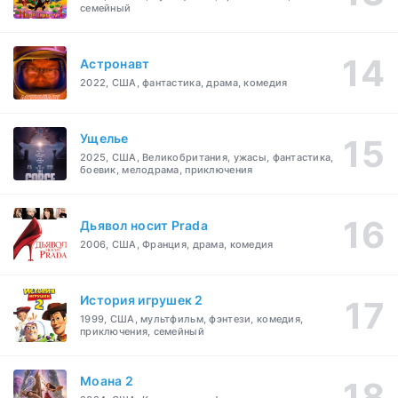
семейный
Астронавт
2022, США, фантастика, драма, комедия
Ущелье
2025, США, Великобритания, ужасы, фантастика,
боевик, мелодрама, приключения
Дьявол носит Prada
2006, США, Франция, драма, комедия
История игрушек 2
1999, США, мультфильм, фэнтези, комедия,
приключения, семейный
Моана 2