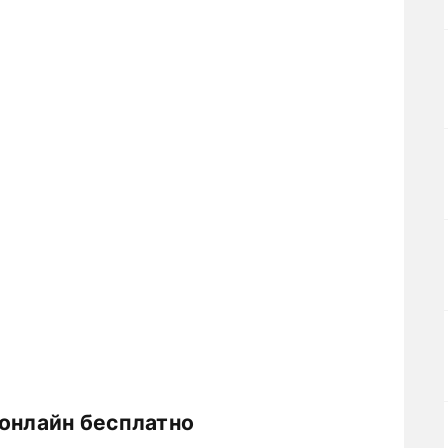
 онлайн бесплатно