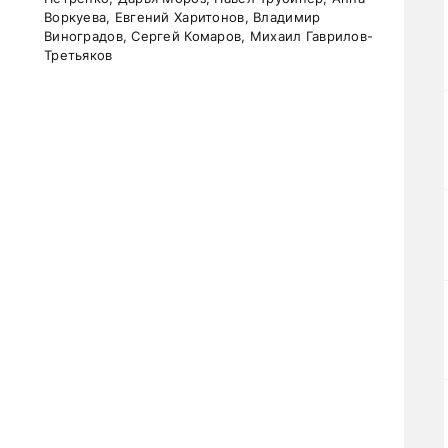
Воркуева, Евгений Харитонов, Владимир
Виноградов, Сергей Комаров, Михаил Гаврилов-
Третьяков