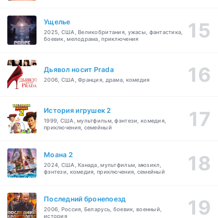
Ущелье
2025, США, Великобритания, ужасы, фантастика,
боевик, мелодрама, приключения
Дьявол носит Prada
2006, США, Франция, драма, комедия
История игрушек 2
1999, США, мультфильм, фэнтези, комедия,
приключения, семейный
Моана 2
2024, США, Канада, мультфильм, мюзикл,
фэнтези, комедия, приключения, семейный
Последний бронепоезд
2006, Россия, Беларусь, боевик, военный,
история