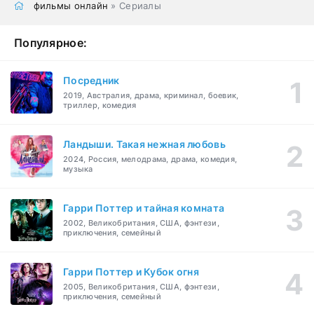
фильмы онлайн
» Сериалы
Популярное:
Посредник
2019, Австралия, драма, криминал, боевик,
триллер, комедия
Ландыши. Такая нежная любовь
2024, Россия, мелодрама, драма, комедия,
музыка
Гарри Поттер и тайная комната
2002, Великобритания, США, фэнтези,
приключения, семейный
Гарри Поттер и Кубок огня
2005, Великобритания, США, фэнтези,
приключения, семейный