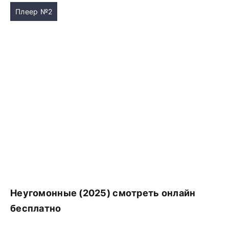
Плеер №2
Неугомонные (2025) смотреть онлайн
бесплатно