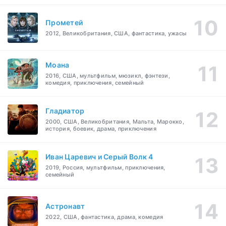
Прометей
2012, Великобритания, США, фантастика, ужасы
Моана
2016, США, мультфильм, мюзикл, фэнтези,
комедия, приключения, семейный
Гладиатор
2000, США, Великобритания, Мальта, Марокко,
история, боевик, драма, приключения
Иван Царевич и Серый Волк 4
2019, Россия, мультфильм, приключения,
семейный
Астронавт
2022, США, фантастика, драма, комедия