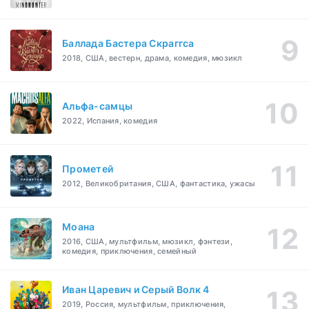
Баллада Бастера Скраггса
2018, США, вестерн, драма, комедия, мюзикл
Альфа-самцы
2022, Испания, комедия
Прометей
2012, Великобритания, США, фантастика, ужасы
Моана
2016, США, мультфильм, мюзикл, фэнтези,
комедия, приключения, семейный
Иван Царевич и Серый Волк 4
2019, Россия, мультфильм, приключения,