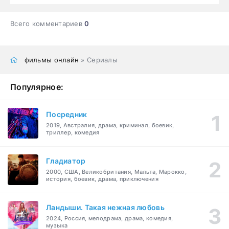
Всего комментариев
0
фильмы онлайн
» Сериалы
Популярное:
Посредник
2019, Австралия, драма, криминал, боевик,
триллер, комедия
Гладиатор
2000, США, Великобритания, Мальта, Марокко,
история, боевик, драма, приключения
Ландыши. Такая нежная любовь
2024, Россия, мелодрама, драма, комедия,
музыка