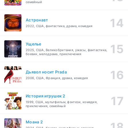
семейный
Астронавт
2022, США, фантастика, драма, комедия
Ущелье
2025, США, Великобритания, ужасы, фантастика,
боевик, мелодрама, приключения
Дьявол носит Prada
2006, США, Франция, драма, комедия
История игрушек 2
1999, США, мультфильм, фэнтези, комедия,
приключения, семейный
Моана 2