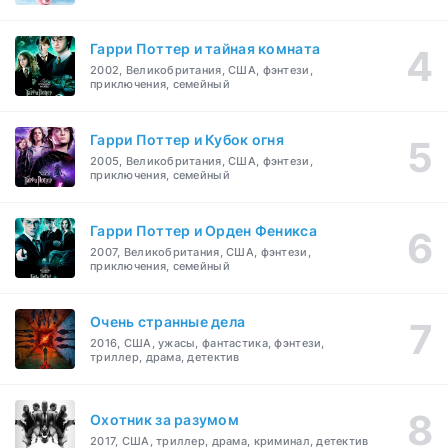
Гарри Поттер и тайная комната
2002, Великобритания, США, фэнтези,
приключения, семейный
Гарри Поттер и Кубок огня
2005, Великобритания, США, фэнтези,
приключения, семейный
Гарри Поттер и Орден Феникса
2007, Великобритания, США, фэнтези,
приключения, семейный
Очень странные дела
2016, США, ужасы, фантастика, фэнтези,
триллер, драма, детектив
Охотник за разумом
2017, США, триллер, драма, криминал, детектив