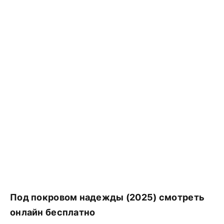
Под покровом надежды (2025) смотреть
онлайн бесплатно