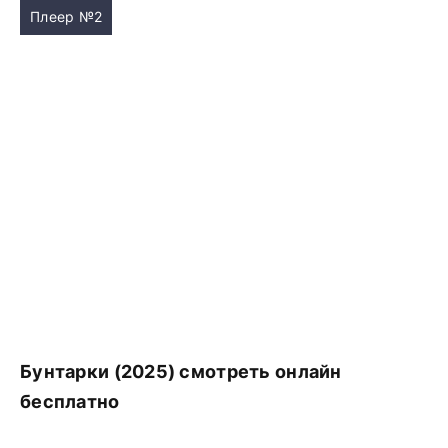
Плеер №2
Бунтарки (2025) смотреть онлайн
бесплатно