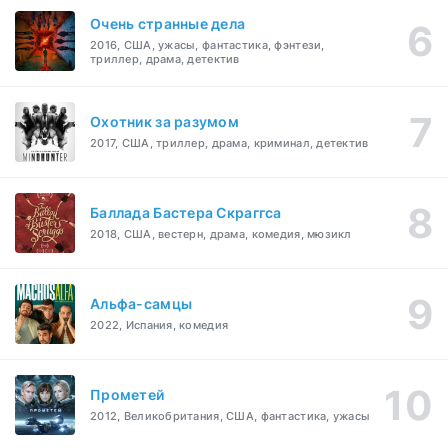
Очень странные дела
2016, США, ужасы, фантастика, фэнтези,
триллер, драма, детектив
Охотник за разумом
2017, США, триллер, драма, криминал, детектив
Баллада Бастера Скраггса
2018, США, вестерн, драма, комедия, мюзикл
Альфа-самцы
2022, Испания, комедия
Прометей
2012, Великобритания, США, фантастика, ужасы