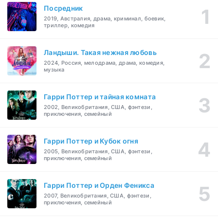
Посредник
2019, Австралия, драма, криминал, боевик,
триллер, комедия
Ландыши. Такая нежная любовь
2024, Россия, мелодрама, драма, комедия,
музыка
Гарри Поттер и тайная комната
2002, Великобритания, США, фэнтези,
приключения, семейный
Гарри Поттер и Кубок огня
2005, Великобритания, США, фэнтези,
приключения, семейный
Гарри Поттер и Орден Феникса
2007, Великобритания, США, фэнтези,
приключения, семейный