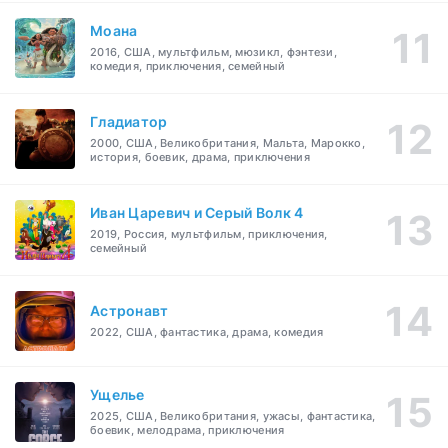
Моана
2016, США, мультфильм, мюзикл, фэнтези,
комедия, приключения, семейный
Гладиатор
2000, США, Великобритания, Мальта, Марокко,
история, боевик, драма, приключения
Иван Царевич и Серый Волк 4
2019, Россия, мультфильм, приключения,
семейный
Астронавт
2022, США, фантастика, драма, комедия
Ущелье
2025, США, Великобритания, ужасы, фантастика,
боевик, мелодрама, приключения