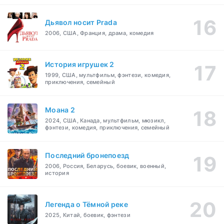
Дьявол носит Prada
2006, США, Франция, драма, комедия
История игрушек 2
1999, США, мультфильм, фэнтези, комедия,
приключения, семейный
Моана 2
2024, США, Канада, мультфильм, мюзикл,
фэнтези, комедия, приключения, семейный
Последний бронепоезд
2006, Россия, Беларусь, боевик, военный,
история
Легенда о Тёмной реке
2025, Китай, боевик, фэнтези