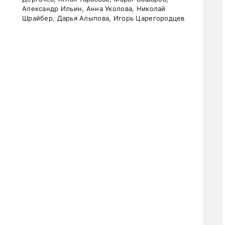
Александр Ильин, Анна Уколова, Николай
Шрайбер, Дарья Алыпова, Игорь Царегородцев