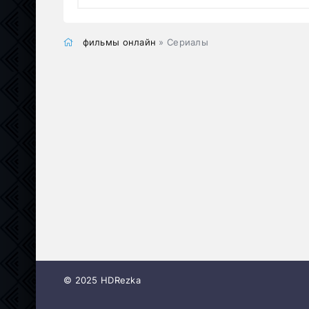
фильмы онлайн
» Сериалы
© 2025 HDRezka