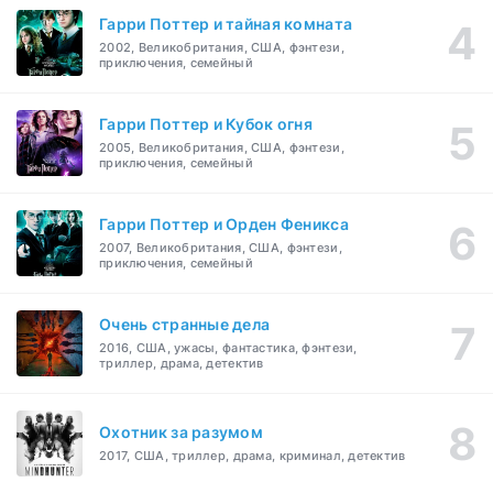
Гарри Поттер и тайная комната
2002, Великобритания, США, фэнтези,
приключения, семейный
Гарри Поттер и Кубок огня
2005, Великобритания, США, фэнтези,
приключения, семейный
Гарри Поттер и Орден Феникса
2007, Великобритания, США, фэнтези,
приключения, семейный
Очень странные дела
2016, США, ужасы, фантастика, фэнтези,
триллер, драма, детектив
Охотник за разумом
2017, США, триллер, драма, криминал, детектив