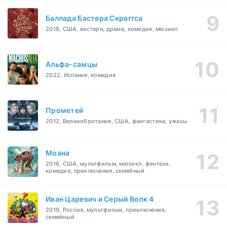
Баллада Бастера Скраггса
2018, США, вестерн, драма, комедия, мюзикл
Альфа-самцы
2022, Испания, комедия
Прометей
2012, Великобритания, США, фантастика, ужасы
Моана
2016, США, мультфильм, мюзикл, фэнтези,
комедия, приключения, семейный
Иван Царевич и Серый Волк 4
2019, Россия, мультфильм, приключения,
семейный