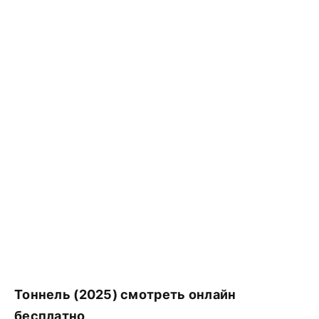
Тоннель (2025) смотреть онлайн
бесплатно