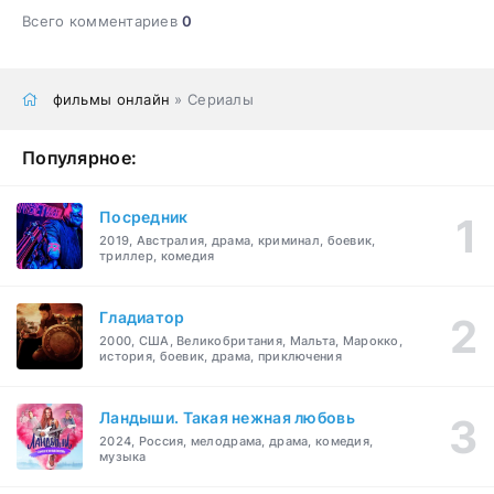
Всего комментариев
0
фильмы онлайн
» Сериалы
Популярное:
Посредник
2019, Австралия, драма, криминал, боевик,
триллер, комедия
Гладиатор
2000, США, Великобритания, Мальта, Марокко,
история, боевик, драма, приключения
Ландыши. Такая нежная любовь
2024, Россия, мелодрама, драма, комедия,
музыка