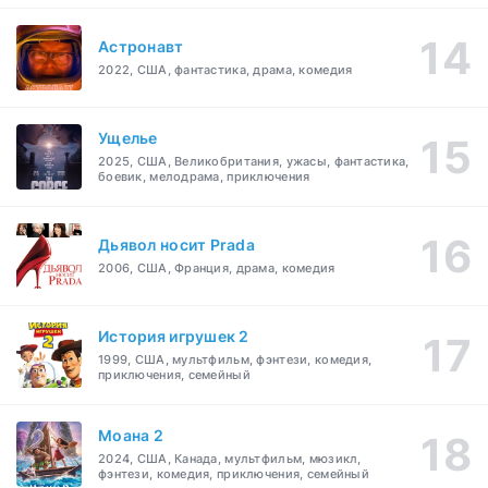
Астронавт
2022, США, фантастика, драма, комедия
Ущелье
2025, США, Великобритания, ужасы, фантастика,
боевик, мелодрама, приключения
Дьявол носит Prada
2006, США, Франция, драма, комедия
История игрушек 2
1999, США, мультфильм, фэнтези, комедия,
приключения, семейный
Моана 2
2024, США, Канада, мультфильм, мюзикл,
фэнтези, комедия, приключения, семейный