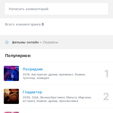
Написать комментарий
Всего комментариев
0
фильмы онлайн
» Сериалы
Популярное:
Посредник
2019, Австралия, драма, криминал, боевик,
триллер, комедия
Гладиатор
2000, США, Великобритания, Мальта, Марокко,
история, боевик, драма, приключения