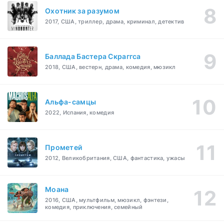
Охотник за разумом
2017, США, триллер, драма, криминал, детектив
Баллада Бастера Скраггса
2018, США, вестерн, драма, комедия, мюзикл
Альфа-самцы
2022, Испания, комедия
Прометей
2012, Великобритания, США, фантастика, ужасы
Моана
2016, США, мультфильм, мюзикл, фэнтези,
комедия, приключения, семейный