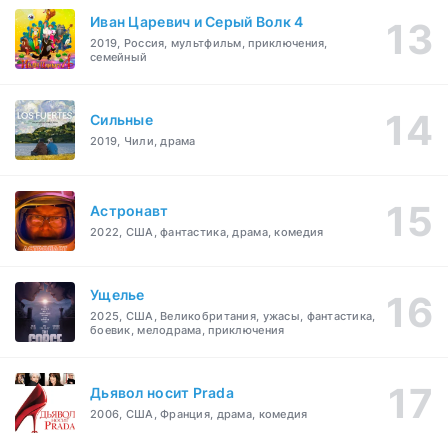
Иван Царевич и Серый Волк 4
2019, Россия, мультфильм, приключения,
семейный
Сильные
2019, Чили, драма
Астронавт
2022, США, фантастика, драма, комедия
Ущелье
2025, США, Великобритания, ужасы, фантастика,
боевик, мелодрама, приключения
Дьявол носит Prada
2006, США, Франция, драма, комедия