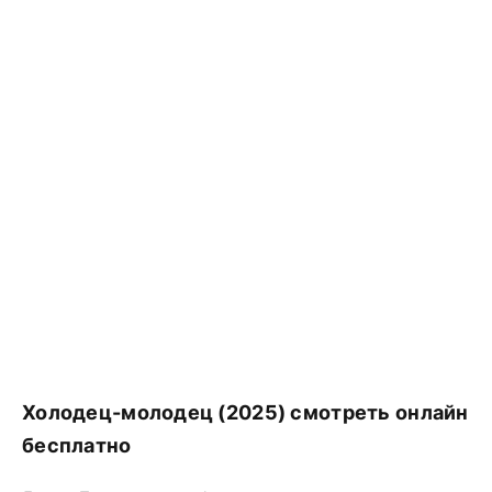
Холодец-молодец (2025) смотреть онлайн
бесплатно