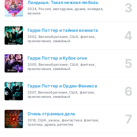
Ландыши. Такая нежная любовь
2024, Россия, мелодрама, драма, комедия,
музыка
Гарри Поттер и тайная комната
2002, Великобритания, США, фэнтези,
приключения, семейный
Гарри Поттер и Кубок огня
2005, Великобритания, США, фэнтези,
приключения, семейный
Гарри Поттер и Орден Феникса
2007, Великобритания, США, фэнтези,
приключения, семейный
Очень странные дела
2016, США, ужасы, фантастика, фэнтези,
триллер, драма, детектив