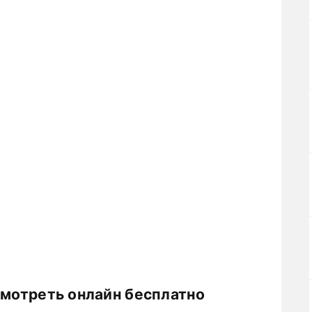
смотреть онлайн бесплатно