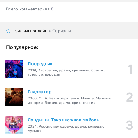
Всего комментариев
0
фильмы онлайн
» Сериалы
Популярное:
Посредник
2019, Австралия, драма, криминал, боевик,
триллер, комедия
Гладиатор
2000, США, Великобритания, Мальта, Марокко,
история, боевик, драма, приключения
Ландыши. Такая нежная любовь
2024, Россия, мелодрама, драма, комедия,
музыка