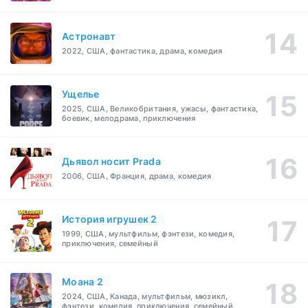
Астронавт
2022, США, фантастика, драма, комедия
Ущелье
2025, США, Великобритания, ужасы, фантастика,
боевик, мелодрама, приключения
Дьявол носит Prada
2006, США, Франция, драма, комедия
История игрушек 2
1999, США, мультфильм, фэнтези, комедия,
приключения, семейный
Моана 2
2024, США, Канада, мультфильм, мюзикл,
фэнтези, комедия, приключения, семейный