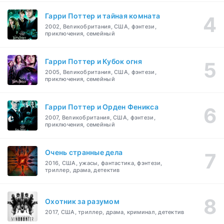
Гарри Поттер и тайная комната
2002, Великобритания, США, фэнтези,
приключения, семейный
Гарри Поттер и Кубок огня
2005, Великобритания, США, фэнтези,
приключения, семейный
Гарри Поттер и Орден Феникса
2007, Великобритания, США, фэнтези,
приключения, семейный
Очень странные дела
2016, США, ужасы, фантастика, фэнтези,
триллер, драма, детектив
Охотник за разумом
2017, США, триллер, драма, криминал, детектив