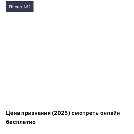
Плеер №2
Цена признания (2025) смотреть онлайн
бесплатно