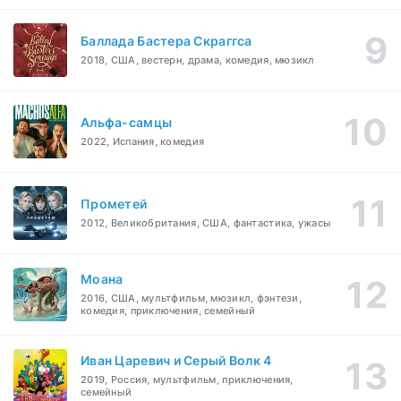
Баллада Бастера Скраггса
2018, США, вестерн, драма, комедия, мюзикл
Альфа-самцы
2022, Испания, комедия
Прометей
2012, Великобритания, США, фантастика, ужасы
Моана
2016, США, мультфильм, мюзикл, фэнтези,
комедия, приключения, семейный
Иван Царевич и Серый Волк 4
2019, Россия, мультфильм, приключения,
семейный