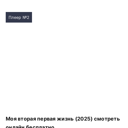
Плеер №2
Моя вторая первая жизнь (2025) смотреть
онлайн бесплатно