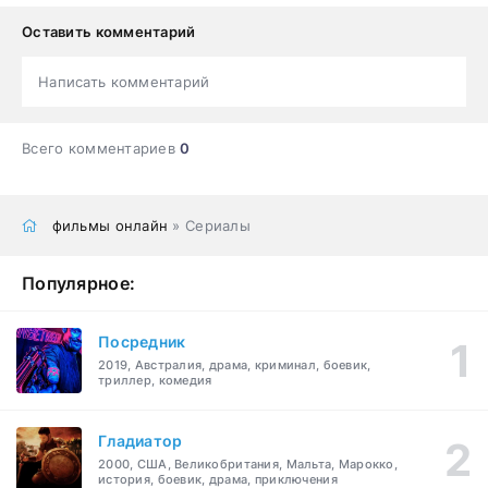
Оставить комментарий
Написать комментарий
Всего комментариев
0
фильмы онлайн
» Сериалы
Популярное:
Посредник
2019, Австралия, драма, криминал, боевик,
триллер, комедия
Гладиатор
2000, США, Великобритания, Мальта, Марокко,
история, боевик, драма, приключения