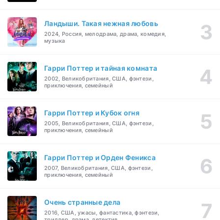
Ландыши. Такая нежная любовь
2024, Россия, мелодрама, драма, комедия,
музыка
Гарри Поттер и тайная комната
2002, Великобритания, США, фэнтези,
приключения, семейный
Гарри Поттер и Кубок огня
2005, Великобритания, США, фэнтези,
приключения, семейный
Гарри Поттер и Орден Феникса
2007, Великобритания, США, фэнтези,
приключения, семейный
Очень странные дела
2016, США, ужасы, фантастика, фэнтези,
триллер, драма, детектив