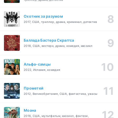
Охотник за разумом
2017, США, триллер, драма, криминал, детектив
Баллада Бастера Скраггса
2018, США, вестерн, драма, комедия, мюзикл
Альфа-самцы
2022, Испания, комедия
Прометей
2012, Великобритания, США, фантастика, ужасы
Моана
2016, США, мультфильм, мюзикл, фэнтези,