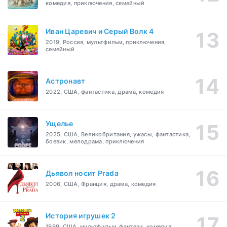
комедия, приключения, семейный
Иван Царевич и Серый Волк 4
2019, Россия, мультфильм, приключения,
семейный
Астронавт
2022, США, фантастика, драма, комедия
Ущелье
2025, США, Великобритания, ужасы, фантастика,
боевик, мелодрама, приключения
Дьявол носит Prada
2006, США, Франция, драма, комедия
История игрушек 2
1999, США, мультфильм, фэнтези, комедия,