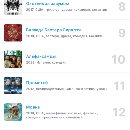
Охотник за разумом
2017, США, триллер, драма, криминал, детектив
Баллада Бастера Скраггса
2018, США, вестерн, драма, комедия, мюзикл
Альфа-самцы
2022, Испания, комедия
Прометей
2012, Великобритания, США, фантастика, ужасы
Моана
2016, США, мультфильм, мюзикл, фэнтези,
комедия, приключения, семейный