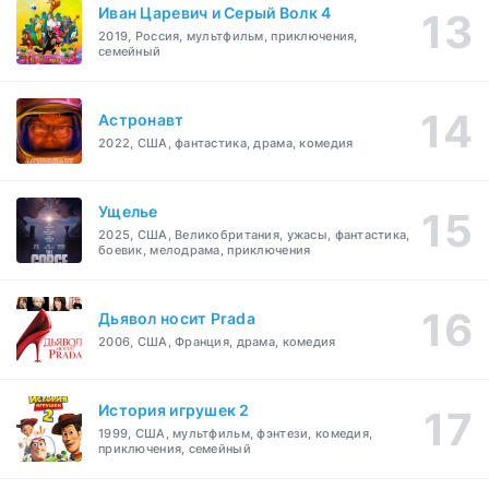
Иван Царевич и Серый Волк 4
2019, Россия, мультфильм, приключения,
семейный
Астронавт
2022, США, фантастика, драма, комедия
Ущелье
2025, США, Великобритания, ужасы, фантастика,
боевик, мелодрама, приключения
Дьявол носит Prada
2006, США, Франция, драма, комедия
История игрушек 2
1999, США, мультфильм, фэнтези, комедия,
приключения, семейный