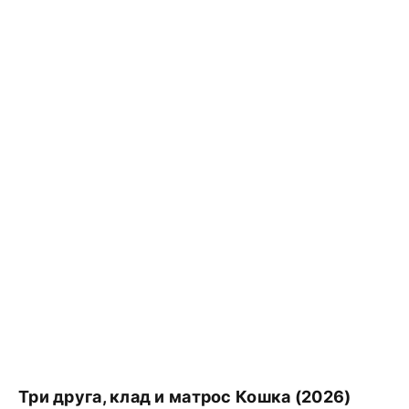
Три друга, клад и матрос Кошка (2026)