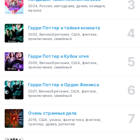
2024, Россия, мелодрама, драма, комедия,
музыка
Гарри Поттер и тайная комната
2002, Великобритания, США, фэнтези,
приключения, семейный
Гарри Поттер и Кубок огня
2005, Великобритания, США, фэнтези,
приключения, семейный
Гарри Поттер и Орден Феникса
2007, Великобритания, США, фэнтези,
приключения, семейный
Очень странные дела
2016, США, ужасы, фантастика, фэнтези,
триллер, драма, детектив