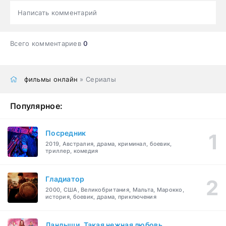
Написать комментарий
Всего комментариев
0
фильмы онлайн
» Сериалы
Популярное:
Посредник
2019, Австралия, драма, криминал, боевик,
триллер, комедия
Гладиатор
2000, США, Великобритания, Мальта, Марокко,
история, боевик, драма, приключения
Ландыши. Такая нежная любовь