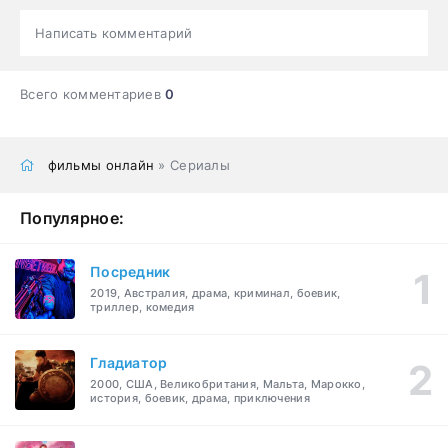
Написать комментарий
Всего комментариев
0
фильмы онлайн
» Сериалы
Популярное:
Посредник
2019, Австралия, драма, криминал, боевик,
триллер, комедия
Гладиатор
2000, США, Великобритания, Мальта, Марокко,
история, боевик, драма, приключения