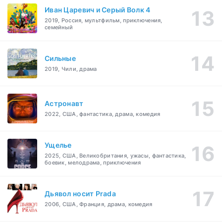
Иван Царевич и Серый Волк 4
2019, Россия, мультфильм, приключения,
семейный
Сильные
2019, Чили, драма
Астронавт
2022, США, фантастика, драма, комедия
Ущелье
2025, США, Великобритания, ужасы, фантастика,
боевик, мелодрама, приключения
Дьявол носит Prada
2006, США, Франция, драма, комедия