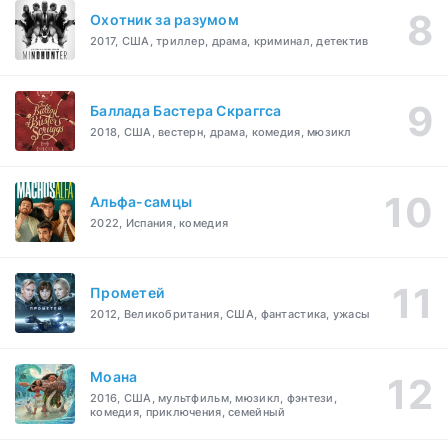
Охотник за разумом
2017, США, триллер, драма, криминал, детектив
Баллада Бастера Скраггса
2018, США, вестерн, драма, комедия, мюзикл
Альфа-самцы
2022, Испания, комедия
Прометей
2012, Великобритания, США, фантастика, ужасы
Моана
2016, США, мультфильм, мюзикл, фэнтези,
комедия, приключения, семейный