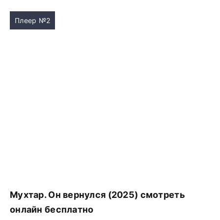
Плеер №2
Мухтар. Он вернулся (2025) смотреть
онлайн бесплатно