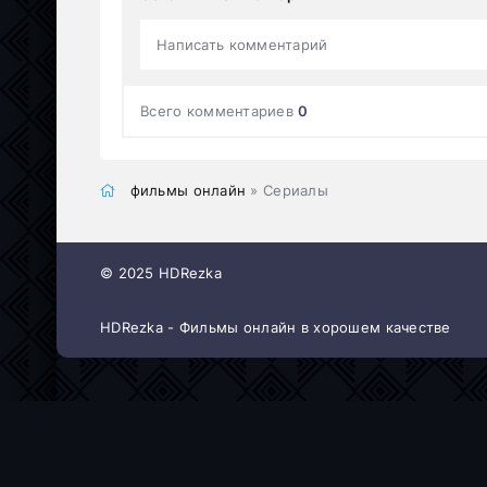
Написать комментарий
Всего комментариев
0
фильмы онлайн
» Сериалы
© 2025 HDRezka
HDRezka - Фильмы онлайн в хорошем качестве