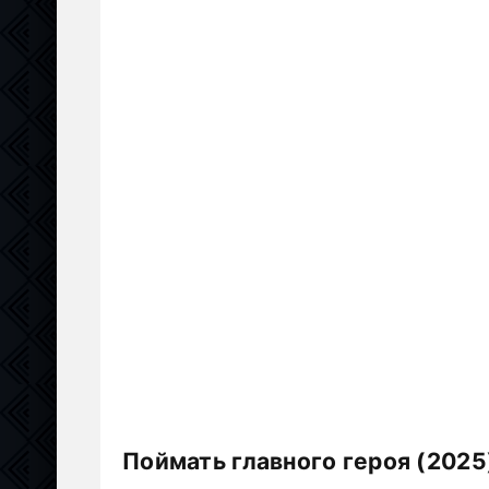
Поймать главного героя (2025