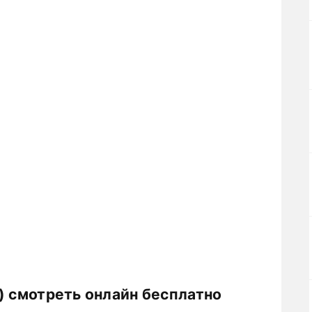
) смотреть онлайн бесплатно