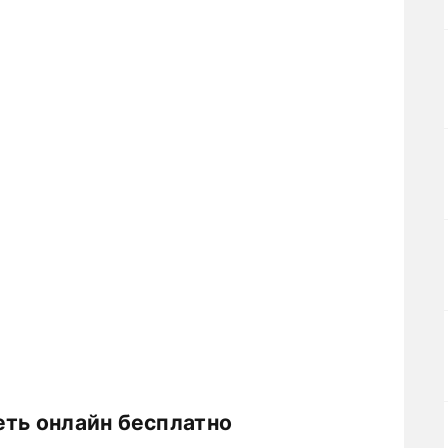
еть онлайн бесплатно