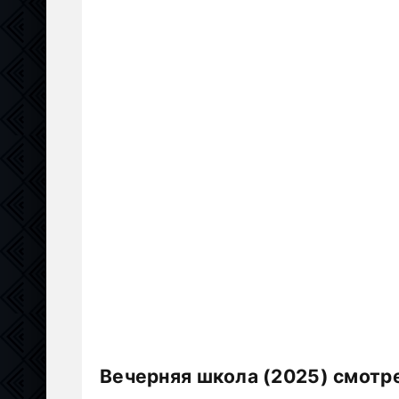
Вечерняя школа (2025) смотр