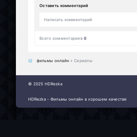
Оставить комментарий
Написать комментарий
Всего комментариев
0
фильмы онлайн
» Сериалы
© 2025 HDRezka
HDRezka - Фильмы онлайн в хорошем качестве