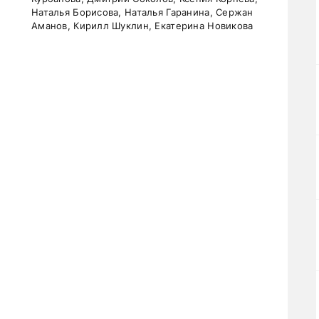
Наталья Борисова, Наталья Гаранина, Сержан
Аманов, Кирилл Шуклин, Екатерина Новикова