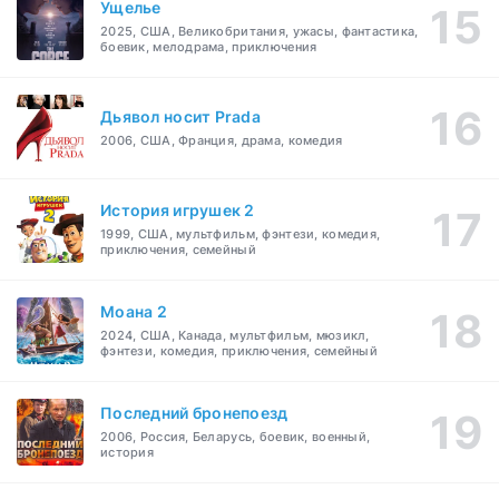
Ущелье
2025, США, Великобритания, ужасы, фантастика,
боевик, мелодрама, приключения
Дьявол носит Prada
2006, США, Франция, драма, комедия
История игрушек 2
1999, США, мультфильм, фэнтези, комедия,
приключения, семейный
Моана 2
2024, США, Канада, мультфильм, мюзикл,
фэнтези, комедия, приключения, семейный
Последний бронепоезд
2006, Россия, Беларусь, боевик, военный,
история