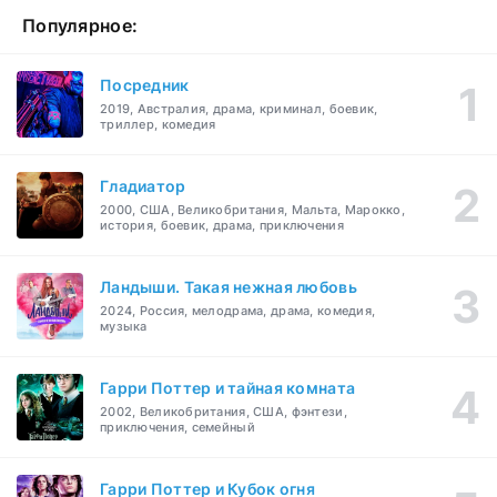
Популярное:
Посредник
2019, Австралия, драма, криминал, боевик,
триллер, комедия
Гладиатор
2000, США, Великобритания, Мальта, Марокко,
история, боевик, драма, приключения
Ландыши. Такая нежная любовь
2024, Россия, мелодрама, драма, комедия,
музыка
Гарри Поттер и тайная комната
2002, Великобритания, США, фэнтези,
приключения, семейный
Гарри Поттер и Кубок огня