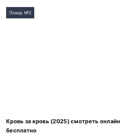
Плеер №2
Кровь за кровь (2025) смотреть онлайн
бесплатно