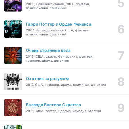
2005, Великобритания, США, фэнтези,
приключения, семейный
Гарри Поттер и Орден Феникса
2007, Великобритания, США, фэнтези,
приключения, семейный
Очень странные дела
2016, США, ужасы, фантастика, фэнтези,
триллер, драма, детектив
Охотник за разумом
2017, США, триллер, драма, криминал, детектив
Баллада Бастера Скраггса
2018, США, вестерн, драма, комедия, мюзикл