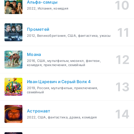
Альфа-самцы
2022, Испания, комедия
Прометей
2012, Великобритания, США, фантастика, ужасы
Моана
2016, США, мультфильм, мюзикл, фэнтези,
комедия, приключения, семейный
Иван Царевич и Серый Волк 4
2019, Россия, мультфильм, приключения,
семейный
Астронавт
2022, США, фантастика, драма, комедия