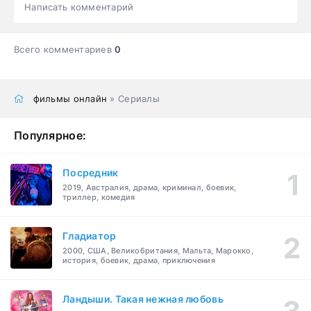
Написать комментарий
Всего комментариев
0
фильмы онлайн
» Сериалы
Популярное:
Посредник
2019, Австралия, драма, криминал, боевик,
триллер, комедия
Гладиатор
2000, США, Великобритания, Мальта, Марокко,
история, боевик, драма, приключения
Ландыши. Такая нежная любовь