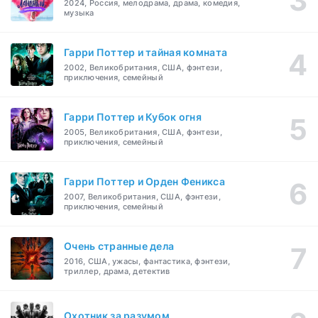
2024, Россия, мелодрама, драма, комедия,
музыка
Гарри Поттер и тайная комната
2002, Великобритания, США, фэнтези,
приключения, семейный
Гарри Поттер и Кубок огня
2005, Великобритания, США, фэнтези,
приключения, семейный
Гарри Поттер и Орден Феникса
2007, Великобритания, США, фэнтези,
приключения, семейный
Очень странные дела
2016, США, ужасы, фантастика, фэнтези,
триллер, драма, детектив
Охотник за разумом