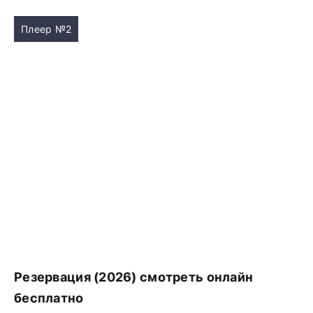
Плеер №2
Резервация (2026) смотреть онлайн
бесплатно