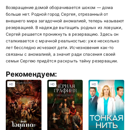
Возвращение домой оборачивается шоком — дома
больше нет. Родной город Сергея, отрезанный от
внешнего мира загадочной аномалией, теперь называют
резервацией. В надежде вытащить родных из ловушки,
Сергей решается проникнуть в резервацию. Здесь он
сталкивается с мрачной реальностью: уже несколько
лет бесследно исчезают дети. Исчезновения как-то
связаны с аномалией, а значит ради спасения своей
семьи Сергею придётся раскрыть тайну резервации.
Рекомендуем:
HD
HD
HD