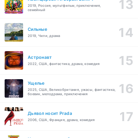
2019, Россия, мультфильм, приключения,
семейный
Сильные
2019, Чили, драма
Астронавт
2022, США, фантастика, драма, комедия
Ущелье
2025, США, Великобритания, ужасы, фантастика,
боевик, мелодрама, приключения
Дьявол носит Prada
2006, США, Франция, драма, комедия