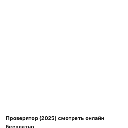
Проверятор (2025) смотреть онлайн
бесплатно