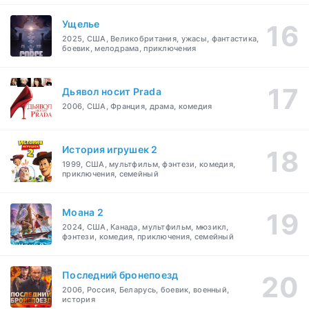
Ущелье
2025, США, Великобритания, ужасы, фантастика,
боевик, мелодрама, приключения
Дьявол носит Prada
2006, США, Франция, драма, комедия
История игрушек 2
1999, США, мультфильм, фэнтези, комедия,
приключения, семейный
Моана 2
2024, США, Канада, мультфильм, мюзикл,
фэнтези, комедия, приключения, семейный
Последний бронепоезд
2006, Россия, Беларусь, боевик, военный,
история