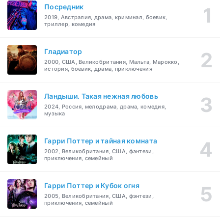
Посредник
2019, Австралия, драма, криминал, боевик,
триллер, комедия
Гладиатор
2000, США, Великобритания, Мальта, Марокко,
история, боевик, драма, приключения
Ландыши. Такая нежная любовь
2024, Россия, мелодрама, драма, комедия,
музыка
Гарри Поттер и тайная комната
2002, Великобритания, США, фэнтези,
приключения, семейный
Гарри Поттер и Кубок огня
2005, Великобритания, США, фэнтези,
приключения, семейный