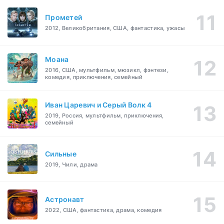
Прометей
2012, Великобритания, США, фантастика, ужасы
Моана
2016, США, мультфильм, мюзикл, фэнтези,
комедия, приключения, семейный
Иван Царевич и Серый Волк 4
2019, Россия, мультфильм, приключения,
семейный
Сильные
2019, Чили, драма
Астронавт
2022, США, фантастика, драма, комедия