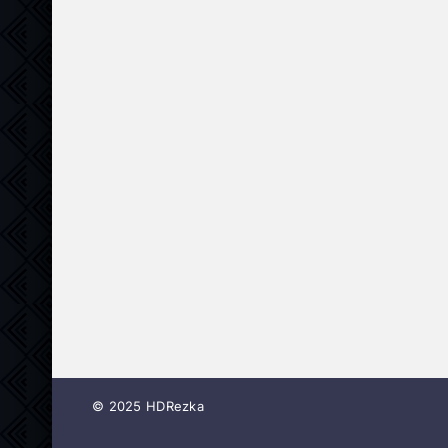
© 2025 HDRezka