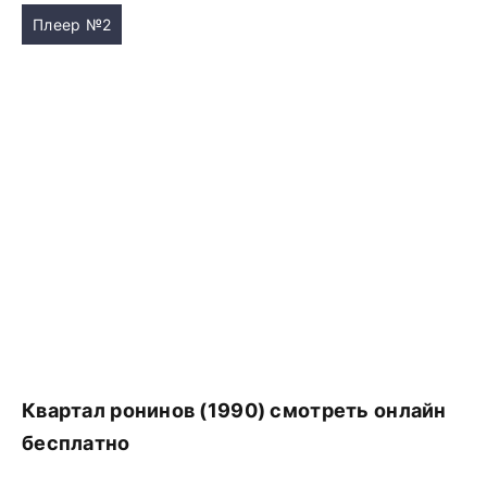
Плеер №2
Квартал ронинов (1990) смотреть онлайн
бесплатно