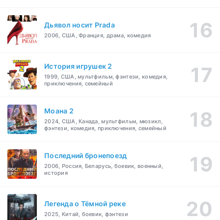
Дьявол носит Prada
2006, США, Франция, драма, комедия
История игрушек 2
1999, США, мультфильм, фэнтези, комедия,
приключения, семейный
Моана 2
2024, США, Канада, мультфильм, мюзикл,
фэнтези, комедия, приключения, семейный
Последний бронепоезд
2006, Россия, Беларусь, боевик, военный,
история
Легенда о Тёмной реке
2025, Китай, боевик, фэнтези