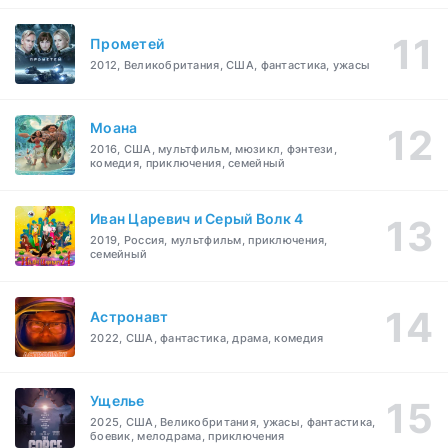
Прометей
2012, Великобритания, США, фантастика, ужасы
Моана
2016, США, мультфильм, мюзикл, фэнтези,
комедия, приключения, семейный
Иван Царевич и Серый Волк 4
2019, Россия, мультфильм, приключения,
семейный
Астронавт
2022, США, фантастика, драма, комедия
Ущелье
2025, США, Великобритания, ужасы, фантастика,
боевик, мелодрама, приключения