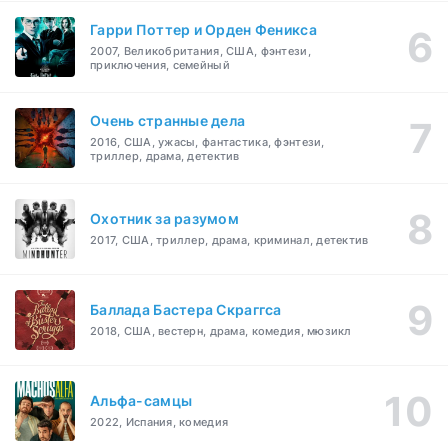
Гарри Поттер и Орден Феникса
2007, Великобритания, США, фэнтези,
приключения, семейный
Очень странные дела
2016, США, ужасы, фантастика, фэнтези,
триллер, драма, детектив
Охотник за разумом
2017, США, триллер, драма, криминал, детектив
Баллада Бастера Скраггса
2018, США, вестерн, драма, комедия, мюзикл
Альфа-самцы
2022, Испания, комедия