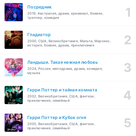
Посредник
2019, Австралия, драма, криминал, боевик,
триллер, комедия
Гладиатор
2000, США, Великобритания, Мальта, Марокко,
история, боевик, драма, приключения
Ландыши. Такая нежная любовь
2024, Россия, мелодрама, драма, комедия,
музыка
Гарри Поттер и тайная комната
2002, Великобритания, США, фэнтези,
приключения, семейный
Гарри Поттер и Кубок огня
2005, Великобритания, США, фэнтези,
приключения, семейный