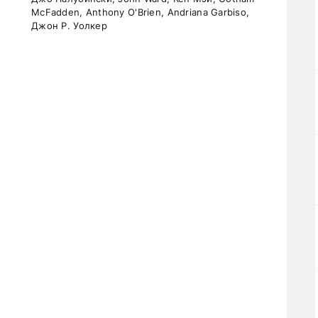
McFadden, Anthony O'Brien, Andriana Garbiso,
Джон Р. Уолкер