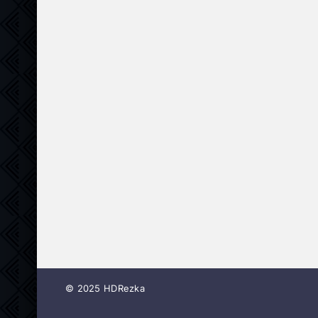
© 2025 HDRezka