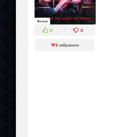
Фильм
0
0
В избранное