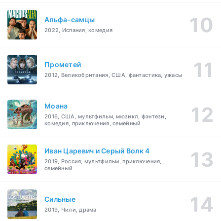
Альфа-самцы
2022, Испания, комедия
Прометей
2012, Великобритания, США, фантастика, ужасы
Моана
2016, США, мультфильм, мюзикл, фэнтези,
комедия, приключения, семейный
Иван Царевич и Серый Волк 4
2019, Россия, мультфильм, приключения,
семейный
Сильные
2019, Чили, драма