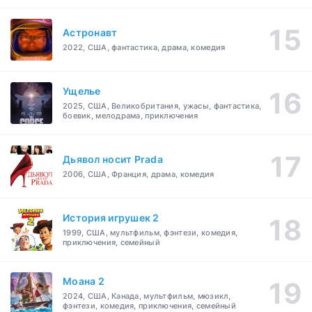
Астронавт
2022, США, фантастика, драма, комедия
Ущелье
2025, США, Великобритания, ужасы, фантастика,
боевик, мелодрама, приключения
Дьявол носит Prada
2006, США, Франция, драма, комедия
История игрушек 2
1999, США, мультфильм, фэнтези, комедия,
приключения, семейный
Моана 2
2024, США, Канада, мультфильм, мюзикл,
фэнтези, комедия, приключения, семейный