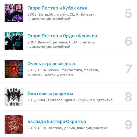
Гарри Поттер и Кубок огня
2005, Великобритания, США, фэнтези,
приключения, семейный
Гарри Поттер и Орден Феникса
2007, Великобритания, США, фэнтези,
приключения, семейный
Очень странные дела
2016, США, ужасы, фантастика, фэнтези,
триллер, драма, детектив
Охотник за разумом
2017, США, триллер, драма, криминал, детектив
Баллада Бастера Скраггса
2018, США, вестерн, драма, комедия, мюзикл