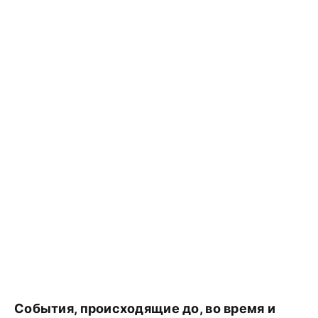
События, происходящие до, во время и