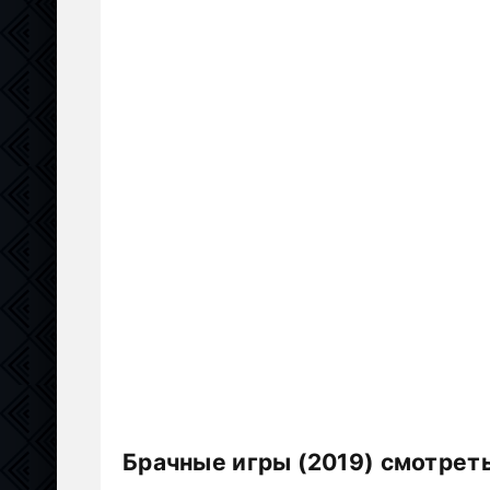
Брачные игры (2019) смотрет