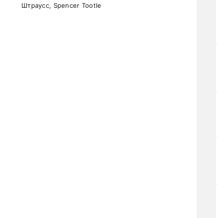
Штраусс, Spencer Tootle