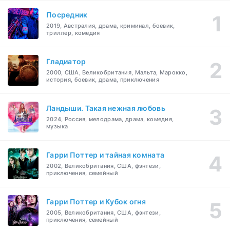
Посредник
2019, Австралия, драма, криминал, боевик,
триллер, комедия
Гладиатор
2000, США, Великобритания, Мальта, Марокко,
история, боевик, драма, приключения
Ландыши. Такая нежная любовь
2024, Россия, мелодрама, драма, комедия,
музыка
Гарри Поттер и тайная комната
2002, Великобритания, США, фэнтези,
приключения, семейный
Гарри Поттер и Кубок огня
2005, Великобритания, США, фэнтези,
приключения, семейный