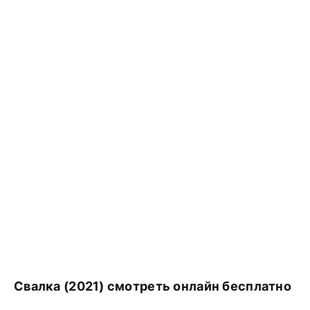
Свалка (2021) смотреть онлайн бесплатно