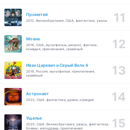
Прометей
2012, Великобритания, США, фантастика, ужасы
Моана
2016, США, мультфильм, мюзикл, фэнтези,
комедия, приключения, семейный
Иван Царевич и Серый Волк 4
2019, Россия, мультфильм, приключения,
семейный
Астронавт
2022, США, фантастика, драма, комедия
Ущелье
2025, США, Великобритания, ужасы, фантастика,
боевик, мелодрама, приключения