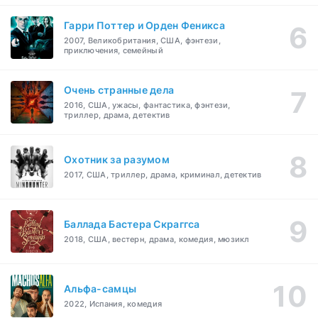
Гарри Поттер и Орден Феникса
2007, Великобритания, США, фэнтези,
приключения, семейный
Очень странные дела
2016, США, ужасы, фантастика, фэнтези,
триллер, драма, детектив
Охотник за разумом
2017, США, триллер, драма, криминал, детектив
Баллада Бастера Скраггса
2018, США, вестерн, драма, комедия, мюзикл
Альфа-самцы
2022, Испания, комедия