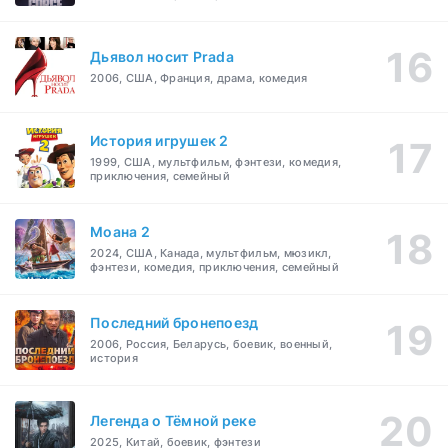
Дьявол носит Prada
2006, США, Франция, драма, комедия
История игрушек 2
1999, США, мультфильм, фэнтези, комедия,
приключения, семейный
Моана 2
2024, США, Канада, мультфильм, мюзикл,
фэнтези, комедия, приключения, семейный
Последний бронепоезд
2006, Россия, Беларусь, боевик, военный,
история
Легенда о Тёмной реке
2025, Китай, боевик, фэнтези