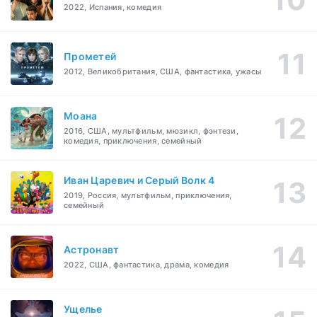
2022, Испания, комедия
Прометей
2012, Великобритания, США, фантастика, ужасы
Моана
2016, США, мультфильм, мюзикл, фэнтези,
комедия, приключения, семейный
Иван Царевич и Серый Волк 4
2019, Россия, мультфильм, приключения,
семейный
Астронавт
2022, США, фантастика, драма, комедия
Ущелье