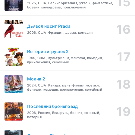
2025, США, Великобритания, ужасы, фантастика,
боевик, мелодрама, приключения
Дьявол носит Prada
2006, США, Франция, драма, комедия
История игрушек 2
1999, США, мультфильм, фэнтези, комедия,
приключения, семейный
Моана 2
2024, США, Канада, мультфильм, мюзикл,
фэнтези, комедия, приключения, семейный
Последний бронепоезд
2006, Россия, Беларусь, боевик, военный,
история