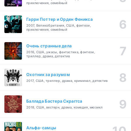
приключения, семейный
Гарри Поттер и Орден Феникса
2007, Великобритания, США, фэнтези,
приключения, семейный
Очень странные дела
2016, США, ужасы, фантастика, фэнтези,
триллер, драма, детектив
Охотник за разумом
2017, США, триллер, драма, криминал, детектив
Баллада Бастера Скраггса
2018, США, вестерн, драма, комедия, мюзикл
Альфа-самцы