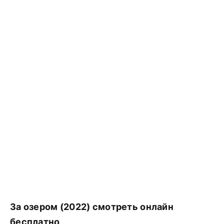
За озером (2022) смотреть онлайн
бесплатно