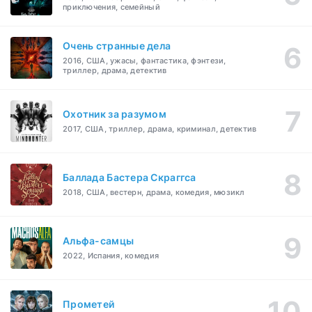
приключения, семейный
Очень странные дела
2016, США, ужасы, фантастика, фэнтези,
триллер, драма, детектив
Охотник за разумом
2017, США, триллер, драма, криминал, детектив
Баллада Бастера Скраггса
2018, США, вестерн, драма, комедия, мюзикл
Альфа-самцы
2022, Испания, комедия
Прометей