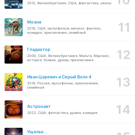
2012, Великобритания, США, фантастика, ужасы
Моана
2016, США, мультфильм, мюзикл, фэнтези,
комедия, приключения, семейный
Гладиатор
2000, США, Великобритания, Мальта, Марокко,
история, боевик, драма, приключения
Иван Царевич и Серый Волк 4
2019, Россия, мультфильм, приключения,
семейный
Астронавт
2022, США, фантастика, драма, комедия
Ущелье