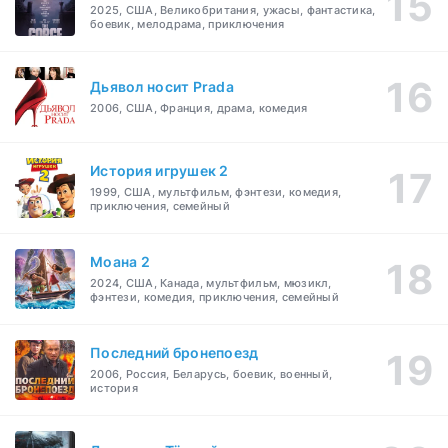
2025, США, Великобритания, ужасы, фантастика,
боевик, мелодрама, приключения
Дьявол носит Prada
2006, США, Франция, драма, комедия
История игрушек 2
1999, США, мультфильм, фэнтези, комедия,
приключения, семейный
Моана 2
2024, США, Канада, мультфильм, мюзикл,
фэнтези, комедия, приключения, семейный
Последний бронепоезд
2006, Россия, Беларусь, боевик, военный,
история