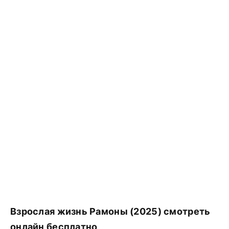
Взрослая жизнь Рамоны (2025) смотреть
онлайн бесплатно