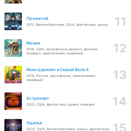
Прометей
2012, Великобритания, США, фантастика, ужасы
Моана
2016, США, мультфильм, мюзикл, фэнтези,
комедия, приключения, семейный
Иван Царевич и Серый Волк 4
2019, Россия, мультфильм, приключения,
семейный
Астронавт
2022, США, фантастика, драма, комедия
Ущелье
2025, США, Великобритания, ужасы, фантастика,