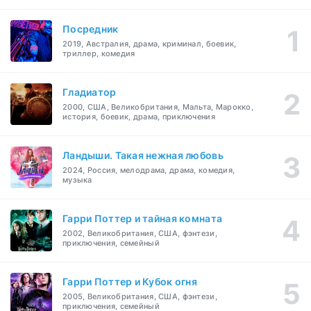
Посредник
2019, Австралия, драма, криминал, боевик,
триллер, комедия
Гладиатор
2000, США, Великобритания, Мальта, Марокко,
история, боевик, драма, приключения
Ландыши. Такая нежная любовь
2024, Россия, мелодрама, драма, комедия,
музыка
Гарри Поттер и тайная комната
2002, Великобритания, США, фэнтези,
приключения, семейный
Гарри Поттер и Кубок огня
2005, Великобритания, США, фэнтези,
приключения, семейный