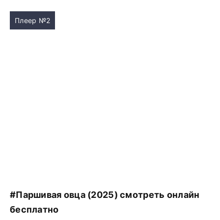
Плеер №2
#Паршивая овца (2025) смотреть онлайн
бесплатно