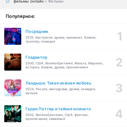
фильмы онлайн
» Фильмы
Популярное:
Посредник
2019, Австралия, драма, криминал, боевик,
триллер, комедия
Гладиатор
2000, США, Великобритания, Мальта, Марокко,
история, боевик, драма, приключения
Ландыши. Такая нежная любовь
2024, Россия, мелодрама, драма, комедия,
музыка
Гарри Поттер и тайная комната
2002, Великобритания, США, фэнтези,
приключения, семейный