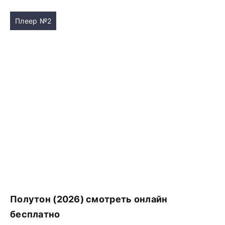
Плеер №2
Полутон (2026) смотреть онлайн
бесплатно