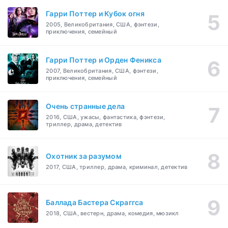
Гарри Поттер и Кубок огня
2005, Великобритания, США, фэнтези,
приключения, семейный
Гарри Поттер и Орден Феникса
2007, Великобритания, США, фэнтези,
приключения, семейный
Очень странные дела
2016, США, ужасы, фантастика, фэнтези,
триллер, драма, детектив
Охотник за разумом
2017, США, триллер, драма, криминал, детектив
Баллада Бастера Скраггса
2018, США, вестерн, драма, комедия, мюзикл