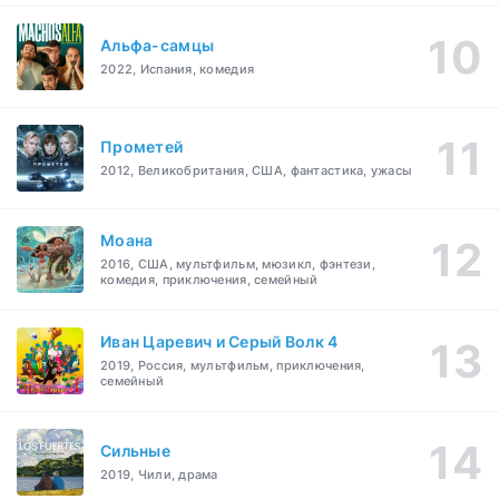
Альфа-самцы
2022, Испания, комедия
Прометей
2012, Великобритания, США, фантастика, ужасы
Моана
2016, США, мультфильм, мюзикл, фэнтези,
комедия, приключения, семейный
Иван Царевич и Серый Волк 4
2019, Россия, мультфильм, приключения,
семейный
Сильные
2019, Чили, драма