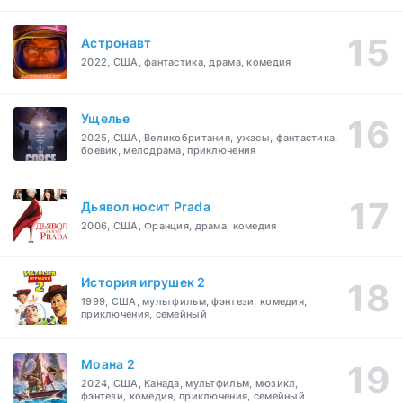
Астронавт
2022, США, фантастика, драма, комедия
Ущелье
2025, США, Великобритания, ужасы, фантастика,
боевик, мелодрама, приключения
Дьявол носит Prada
2006, США, Франция, драма, комедия
История игрушек 2
1999, США, мультфильм, фэнтези, комедия,
приключения, семейный
Моана 2
2024, США, Канада, мультфильм, мюзикл,
фэнтези, комедия, приключения, семейный