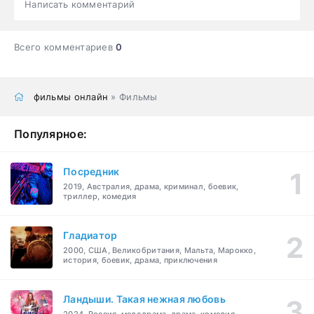
Написать комментарий
Всего комментариев
0
фильмы онлайн
» Фильмы
Популярное:
Посредник
2019, Австралия, драма, криминал, боевик,
триллер, комедия
Гладиатор
2000, США, Великобритания, Мальта, Марокко,
история, боевик, драма, приключения
Ландыши. Такая нежная любовь