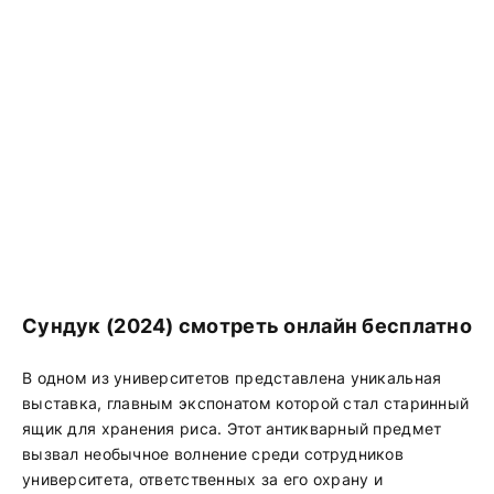
Сундук (2024) смотреть онлайн бесплатно
В одном из университетов представлена уникальная
выставка, главным экспонатом которой стал старинный
ящик для хранения риса. Этот антикварный предмет
вызвал необычное волнение среди сотрудников
университета, ответственных за его охрану и