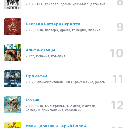
2017, США, триллер, драма, криминал, детектив
Баллада Бастера Скраггса
2018, США, вестерн, драма, комедия, мюзикл
Альфа-самцы
2022, Испания, комедия
Прометей
2012, Великобритания, США, фантастика, ужасы
Моана
2016, США, мультфильм, мюзикл, фэнтези,
комедия, приключения, семейный
Иван Царевич и Серый Волк 4