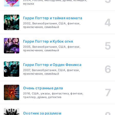
2024, Россия, мелодрама, драма, комедия,
музыка
Гарри Поттер и тайная комната
2002, Великобритания, США, фэнтези,
приключения, семейный
Гарри Поттер и Кубок огня
2005, Великобритания, США, фэнтези,
приключения, семейный
Гарри Поттер и Орден Феникса
2007, Великобритания, США, фэнтези,
приключения, семейный
Очень странные дела
2016, США, ужасы, фантастика, фэнтези,
триллер, драма, детектив
Охотник за разумом