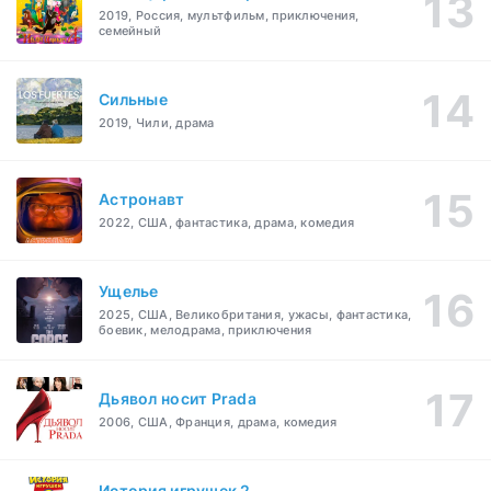
2019, Россия, мультфильм, приключения,
семейный
Сильные
2019, Чили, драма
Астронавт
2022, США, фантастика, драма, комедия
Ущелье
2025, США, Великобритания, ужасы, фантастика,
боевик, мелодрама, приключения
Дьявол носит Prada
2006, США, Франция, драма, комедия
История игрушек 2