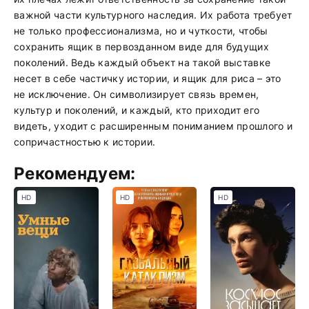
важной части культурного наследия. Их работа требует
не только профессионализма, но и чуткости, чтобы
сохранить ящик в первозданном виде для будущих
поколений. Ведь каждый объект на такой выставке
несет в себе частичку истории, и ящик для риса – это
не исключение. Он символизирует связь времен,
культур и поколений, и каждый, кто приходит его
видеть, уходит с расширенным пониманием прошлого и
сопричастностью к истории.
Рекомендуем:
HD
HD
HD