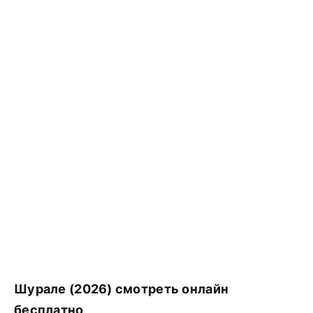
Шурале (2026) смотреть онлайн
бесплатно