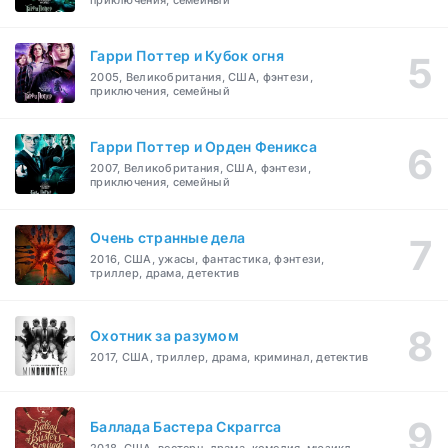
приключения, семейный
Гарри Поттер и Кубок огня
2005, Великобритания, США, фэнтези,
приключения, семейный
Гарри Поттер и Орден Феникса
2007, Великобритания, США, фэнтези,
приключения, семейный
Очень странные дела
2016, США, ужасы, фантастика, фэнтези,
триллер, драма, детектив
Охотник за разумом
2017, США, триллер, драма, криминал, детектив
Баллада Бастера Скраггса