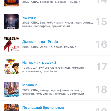
2022, США, фантастика, драма, комедия
Ущелье
2025, США, Великобритания, ужасы, фантастика,
боевик, мелодрама, приключения
Дьявол носит Prada
2006, США, Франция, драма, комедия
История игрушек 2
1999, США, мультфильм, фэнтези, комедия,
приключения, семейный
Моана 2
2024, США, Канада, мультфильм, мюзикл,
фэнтези, комедия, приключения, семейный
Последний бронепоезд