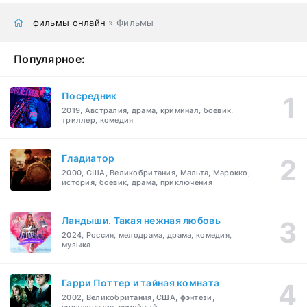
фильмы онлайн
» Фильмы
Популярное:
Посредник
2019, Австралия, драма, криминал, боевик,
триллер, комедия
Гладиатор
2000, США, Великобритания, Мальта, Марокко,
история, боевик, драма, приключения
Ландыши. Такая нежная любовь
2024, Россия, мелодрама, драма, комедия,
музыка
Гарри Поттер и тайная комната
2002, Великобритания, США, фэнтези,