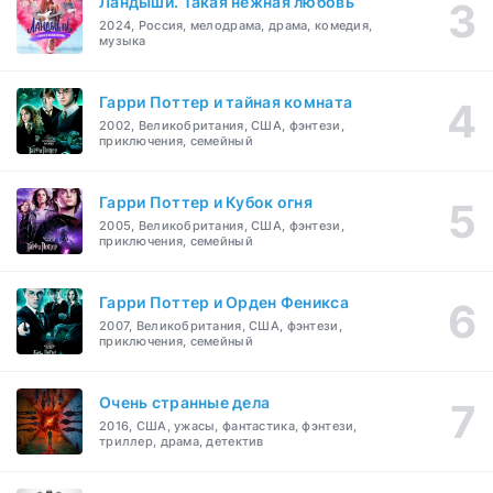
Ландыши. Такая нежная любовь
2024, Россия, мелодрама, драма, комедия,
музыка
Гарри Поттер и тайная комната
2002, Великобритания, США, фэнтези,
приключения, семейный
Гарри Поттер и Кубок огня
2005, Великобритания, США, фэнтези,
приключения, семейный
Гарри Поттер и Орден Феникса
2007, Великобритания, США, фэнтези,
приключения, семейный
Очень странные дела
2016, США, ужасы, фантастика, фэнтези,
триллер, драма, детектив