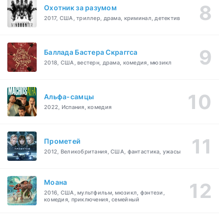
Охотник за разумом
2017, США, триллер, драма, криминал, детектив
Баллада Бастера Скраггса
2018, США, вестерн, драма, комедия, мюзикл
Альфа-самцы
2022, Испания, комедия
Прометей
2012, Великобритания, США, фантастика, ужасы
Моана
2016, США, мультфильм, мюзикл, фэнтези,
комедия, приключения, семейный