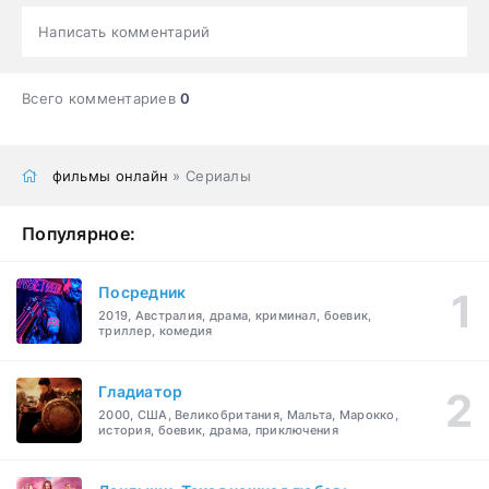
Написать комментарий
Всего комментариев
0
фильмы онлайн
» Сериалы
Популярное:
Посредник
2019, Австралия, драма, криминал, боевик,
триллер, комедия
Гладиатор
2000, США, Великобритания, Мальта, Марокко,
история, боевик, драма, приключения