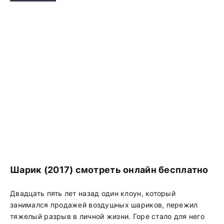
Шарик (2017) смотреть онлайн бесплатно
Двадцать пять лет назад один клоун, который
занимался продажей воздушных шариков, пережил
тяжелый разрыв в личной жизни. Горе стало для него