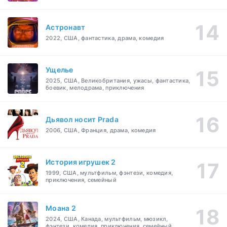
Астронавт
2022, США, фантастика, драма, комедия
Ущелье
2025, США, Великобритания, ужасы, фантастика,
боевик, мелодрама, приключения
Дьявол носит Prada
2006, США, Франция, драма, комедия
История игрушек 2
1999, США, мультфильм, фэнтези, комедия,
приключения, семейный
Моана 2
2024, США, Канада, мультфильм, мюзикл,
фэнтези, комедия, приключения, семейный