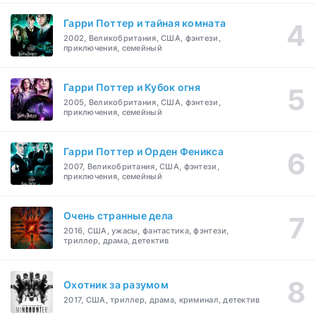
Гарри Поттер и тайная комната
2002, Великобритания, США, фэнтези,
приключения, семейный
Гарри Поттер и Кубок огня
2005, Великобритания, США, фэнтези,
приключения, семейный
Гарри Поттер и Орден Феникса
2007, Великобритания, США, фэнтези,
приключения, семейный
Очень странные дела
2016, США, ужасы, фантастика, фэнтези,
триллер, драма, детектив
Охотник за разумом
2017, США, триллер, драма, криминал, детектив