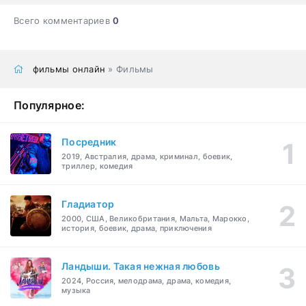
Всего комментариев
0
фильмы онлайн
» Фильмы
Популярное:
Посредник
2019, Австралия, драма, криминал, боевик,
триллер, комедия
Гладиатор
2000, США, Великобритания, Мальта, Марокко,
история, боевик, драма, приключения
Ландыши. Такая нежная любовь
2024, Россия, мелодрама, драма, комедия,
музыка