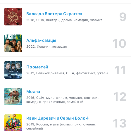
Баллада Бастера Скраггса
2018, США, вестерн, драма, комедия, мюзикл
Альфа-самцы
2022, Испания, комедия
Прометей
2012, Великобритания, США, фантастика, ужасы
Моана
2016, США, мультфильм, мюзикл, фэнтези,
комедия, приключения, семейный
Иван Царевич и Серый Волк 4
2019, Россия, мультфильм, приключения,
семейный