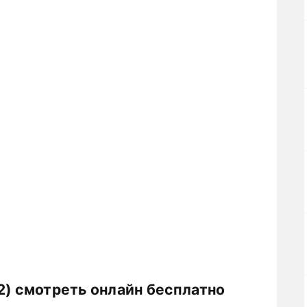
2) смотреть онлайн бесплатно