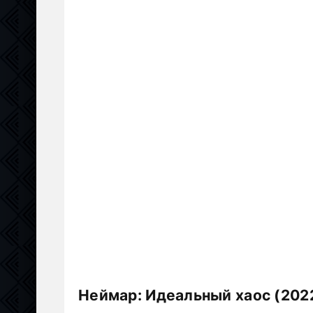
Неймар: Идеальный хаос (202