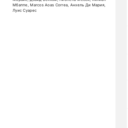
Мбаппе, Marcos Aoas Correa, Анхель Ди Мария,
Луис Суарес