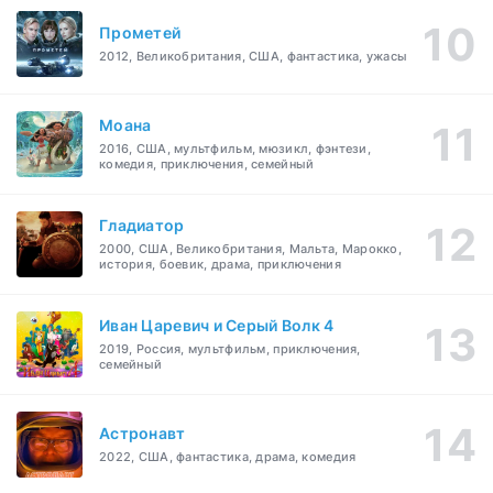
Прометей
2012, Великобритания, США, фантастика, ужасы
Моана
2016, США, мультфильм, мюзикл, фэнтези,
комедия, приключения, семейный
Гладиатор
2000, США, Великобритания, Мальта, Марокко,
история, боевик, драма, приключения
Иван Царевич и Серый Волк 4
2019, Россия, мультфильм, приключения,
семейный
Астронавт
2022, США, фантастика, драма, комедия