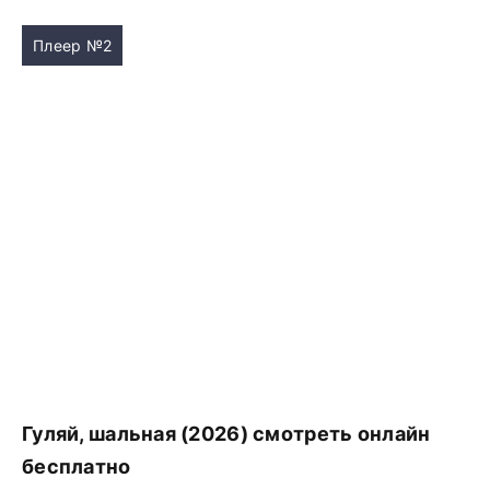
Плеер №2
Гуляй, шальная (2026) смотреть онлайн
бесплатно