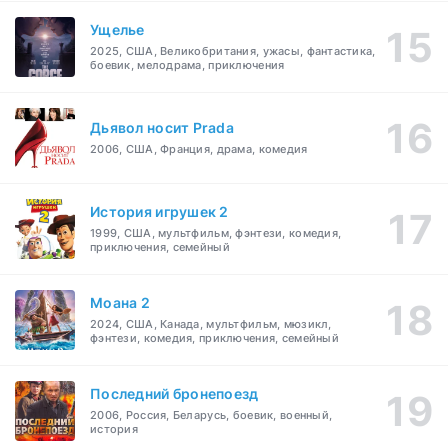
Ущелье
2025, США, Великобритания, ужасы, фантастика,
боевик, мелодрама, приключения
Дьявол носит Prada
2006, США, Франция, драма, комедия
История игрушек 2
1999, США, мультфильм, фэнтези, комедия,
приключения, семейный
Моана 2
2024, США, Канада, мультфильм, мюзикл,
фэнтези, комедия, приключения, семейный
Последний бронепоезд
2006, Россия, Беларусь, боевик, военный,
история