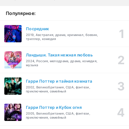
Популярное:
Посредник
2019, Австралия, драма, криминал, боевик,
триллер, комедия
Ландыши. Такая нежная любовь
2024, Россия, мелодрама, драма, комедия,
музыка
Гарри Поттер и тайная комната
2002, Великобритания, США, фэнтези,
приключения, семейный
Гарри Поттер и Кубок огня
2005, Великобритания, США, фэнтези,
приключения, семейный